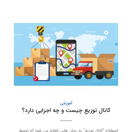
آموزشی
کانال توزیع چیست و چه اجزایی دارد؟
اصطلاح "کانال توزیع" به روش هایی اطلاق می شود که توسط