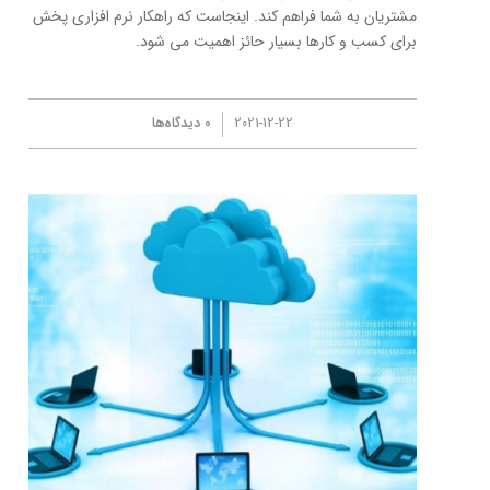
مشتریان به شما فراهم کند. اینجاست که راهکار نرم افزاری پخش
برای کسب و کارها بسیار حائز اهمیت می شود.
/
2021-12-22
0 دیدگاه‌ها