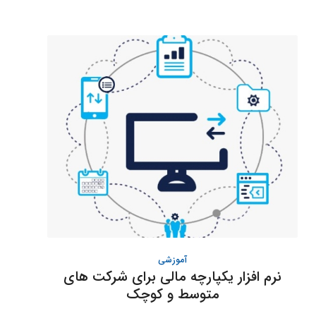
آموزشی
نرم افزار یکپارچه مالی برای شرکت های
متوسط و کوچک