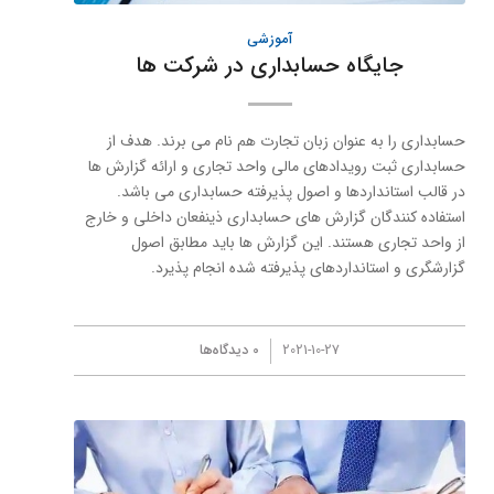
آموزشی
جایگاه حسابداری در شركت ها
حسابداری را به عنوان زبان تجارت هم نام می برند. هدف از
حسابداری ثبت رویدادهای مالی واحد تجاری و ارائه گزارش ها
در قالب استانداردها و اصول پذیرفته حسابداری می باشد.
استفاده كنندگان گزارش های حسابداری ذینفعان داخلی و خارج
از واحد تجاری هستند. این گزارش ها باید مطابق اصول
گزارشگری و استانداردهای پذیرفته شده انجام پذیرد.
/
2021-10-27
0 دیدگاه‌ها