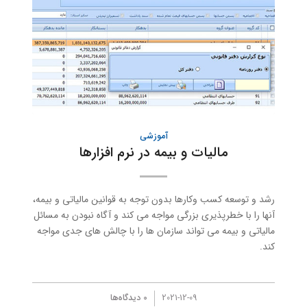
آموزشی
مالیات و بیمه در نرم افزارها
رشد و توسعه كسب وكارها بدون توجه به قوانین مالیاتی و بیمه،
آنها را با خطرپذیری بزرگی مواجه می كند و آگاه نبودن به مسائل
مالیاتی و بیمه می تواند سازمان ها را با چالش های جدی مواجه
كند.
/
2021-12-09
0 دیدگاه‌ها