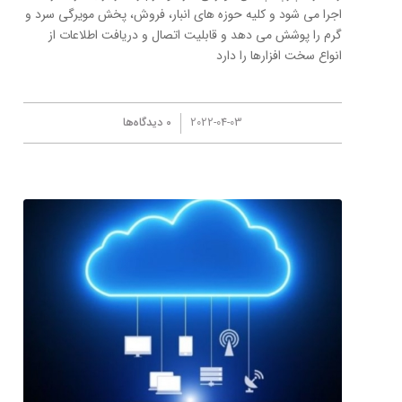
اجرا می شود و کلیه حوزه های انبار، فروش، پخش مویرگی سرد و
گرم را پوشش می دهد و قابلیت اتصال و دریافت اطلاعات از
انواع سخت افزارها را دارد
/
2022-04-03
0 دیدگاه‌ها