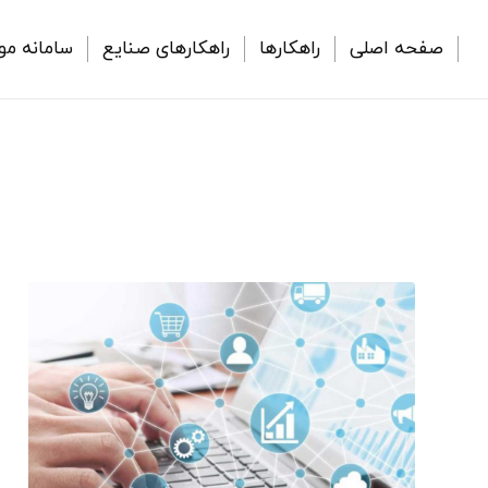
صفحه اصلی
راهکارها
راهکارهای صنایع
سامانه مو