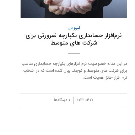
آموزشی
نرم‌افزار حسابداری یکپارچه ضرورتی برای
شرکت های متوسط
در این مقاله خصوصیات نرم افزارهای یکپارچه حسابداری مناسب
برای شرکت های متوسط و کوچک بیان شده است که در انتخاب
نرم افزار حائز اهمیت است.
/
2022-04-07
0 دیدگاه‌ها