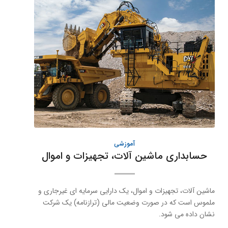
آموزشی
حسابداری ماشین آلات، تجهیزات و اموال
ماشین آلات، تجهیزات و اموال، یک دارایی سرمایه ای غیرجاری و
ملموس است که در صورت وضعیت مالی (ترازنامه) یک شرکت
نشان داده می شود.