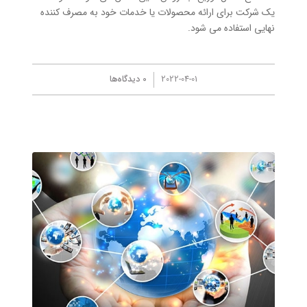
یک شرکت برای ارائه محصولات یا خدمات خود به مصرف کننده
نهایی استفاده می شود.
/
2022-04-01
0 دیدگاه‌ها