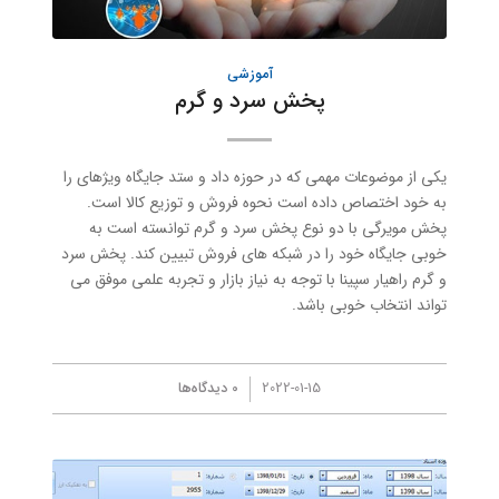
آموزشی
پخش سرد و گرم
یکی از موضوعات مهمی که در حوزه داد و ستد جایگاه ویژه‎ای را
به خود اختصاص داده است نحوه فروش و توزیع کالا است.
پخش مویرگی با دو نوع پخش سرد و گرم توانسته است به
خوبی جایگاه خود را در شبکه های فروش تبیین کند. پخش سرد
و گرم راهیار سپینا با توجه به نیاز بازار و تجربه علمی موفق می
تواند انتخاب خوبی باشد.
/
2022-01-15
0 دیدگاه‌ها