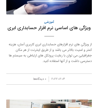
آموزشی
ویژگی های اساسی نرم افزار حسابداری ابری
از ویژگی های نرم افزارهای حسابداری ابری كاربری آسان، هزینه
كمتر و امنیت بالاتر می باشد و از طریق اینترنت از هر مكان
جغرافیایی می توان با رعایت پروتكل های ارتباطی به سیستم ها
دسترسی داشت و از آنها استفاده کنید.
/
2022-02-04
0 دیدگاه‌ها