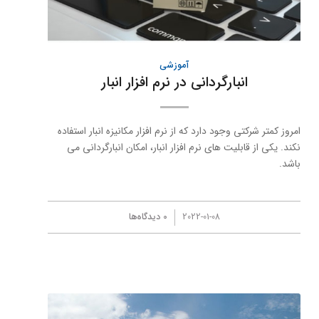
آموزشی
انبارگردانی در نرم افزار انبار
امروز كمتر شركتی وجود دارد كه از نرم افزار مكانیزه انبار استفاده
نكند. یكی از قابلیت های نرم افزار انبار، امكان انبارگردانی می
باشد.
/
2022-01-08
0 دیدگاه‌ها