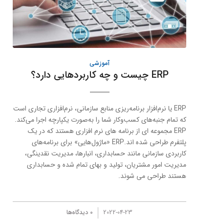
آموزشی
ERP چیست و چه کاربردهایی دارد؟
ERP یا نرم‌افزار برنامه‌ریزی منابع سازمانی، نرم‌افزاری تجاری است
که تمام جنبه‌های کسب‌وکار شما را به‌صورت یکپارچه اجرا می‌کند.
ERP مجموعه ای از برنامه های نرم افزاری هستند که در یک
پلتفرم طراحی شده اند.ERP «ماژول‌هایی» برای برنامه‌های
کاربردی سازمانی مانند حسابداری، انبارها، مدیریت نقدینگی،
مدیریت امور مشتریان، تولید و بهای تمام شده و حسابداری
هستند طراحی می شوند.
/
2022-04-23
0 دیدگاه‌ها