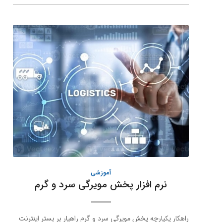
آموزشی
نرم افزار پخش مویرگی سرد و گرم
راهکار یکپارچه پخش مویرگی سرد و گرم راهیار بر بستر اینترنت