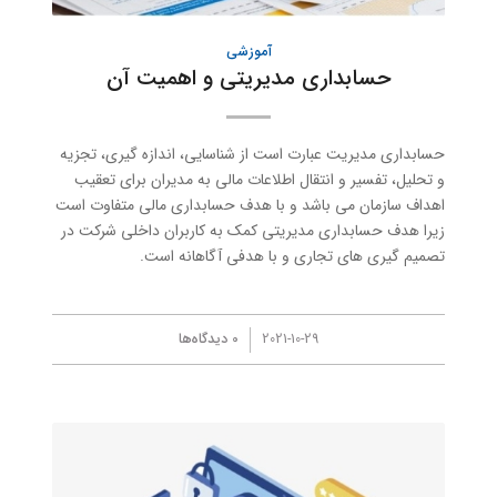
آموزشی
حسابداری مدیریتی و اهمیت آن
حسابداری مدیریت عبارت است از شناسایی، اندازه گیری، تجزیه
و تحلیل، تفسیر و انتقال اطلاعات مالی به مدیران برای تعقیب
اهداف سازمان می باشد و با هدف حسابداری مالی متفاوت است
زیرا هدف حسابداری مدیریتی کمک به کاربران داخلی شرکت در
تصمیم گیری های تجاری و با هدفی آگاهانه است.
/
2021-10-29
0 دیدگاه‌ها