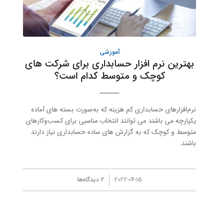
آموزشی
بهترین نرم افزار حسابداری برای شرکت های
کوچک و متوسط کدام است؟
نرم‌افزارهای حسابداری کم هزینه که به‌صورت بسته های آماده
یکپارچه می باشند می توانند انتخاب مناسبی برای کسب‌وکارهای
متوسط و کوچک که به گزارش های ساده حسابداری نیاز دارند
باشند.
/
2022-04-15
2 دیدگاه‌ها