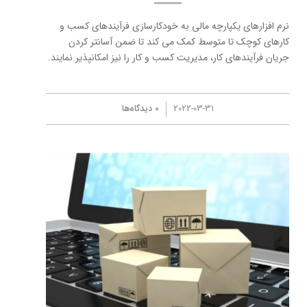
نرم افزارهای یکپارچه مالی به خودکارسازی فرآیندهای کسب و
کارهای کوچک تا متوسط کمک می کند تا ضمن آسانتر کردن
جریان فرآیندهای کار، مدیریت کسب و کار را نیز امکانپذیر نمایند.
/
2022-03-31
0 دیدگاه‌ها