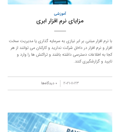
آموزشی
مزایای نرم افزار ابری
با نرم افزار مبتنی بر ابر نیازی به سرمایه گذاری یا مدیریت سخت
افزار و نرم افزار در داخل شركت ندارید و کارکنان می توانند از هر
کجا به اطلاعات دسترسی داشته باشند و تراکنش ها را وارد و
تایید و گزارشگیری کنند.
/
2021-11-23
0 دیدگاه‌ها