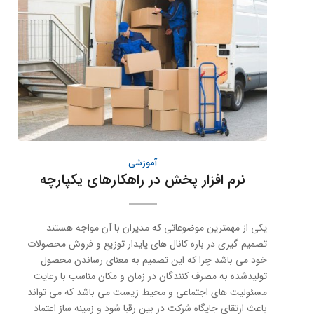
آموزشی
نرم افزار پخش در راهکارهای یکپارچه
یکی از مهمترین موضوعاتی که مدیران با آن مواجه هستند
تصمیم گیری در باره کانال های پایدار توزیع و فروش محصولات
خود می باشد چرا که این تصمیم به معنای رساندن محصول
تولیدشده به مصرف کنندگان در زمان و مکان مناسب با رعایت
مسئولیت های اجتماعی و محیط زیست می باشد که می تواند
باعث ارتقای جایگاه شرکت در بین رقبا شود و زمینه ساز اعتماد