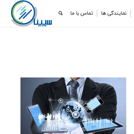
نمایندگی ها
تماس با ما