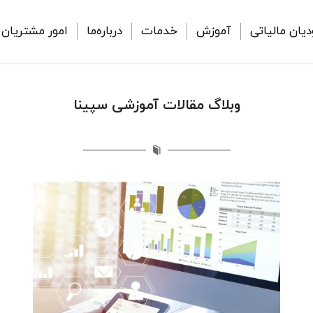
دیان مالیاتی
آموزش
خدمات
درباره‌ما
امور مشتریان
وبلاگ مقالات آموزشی سپینا