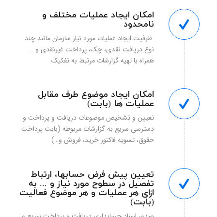
امکان ایجاد عملیات مختلف و
نامحدود
‌‌‌‌ظرفیت ایجاد عملیات مورد نیاز سازمان مانند چند
نوع دریافت نقدی، چک، پرداخت غیرنقدی و …
همراه با تهیه گزارشات مرتبط به تفکیک
امکان ایجاد موضوع طرف مقابل
عملیات ها (بابت)
تعیین و تشخیص موضوعات دریافت و پرداخت و
دسترسی سریع به گزارشات مربوطه (بابت پرداخت
حقوق، تسویه فاکتور خرید، فروش و…)
تعیین پیش فرض حسابها، ارتباط
تفصیل در سطوح مورد نیاز و ... به
ازای هر عملیات و هر موضوع فعالیت
(بابت)
صدور اسناد حسابداری دریافت و پرداخت سریع و