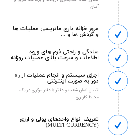
آسان
مرور خزانه داری ماتریسی عملیات ها
و گردش ها و ...
سادگی و راحتی فرم های ورود
اطلاعات و سرعت بالای عملیات روزانه
اجرای سیستم و انجام عملیات از راه
دور به صورت اینترنتی
اتصال آسان شعب و دفاتر با دفتر مرکزی در یک
محیط کاربری
تعریف انواع واحدهای پولی و ارزی
(MULTI CURRENCY)