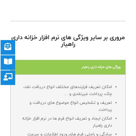
مروری بر سایر ویژگی های نرم افزار خزانه داری
راهیار
ویژگی های خزانه داری راهیار
‌‌‌‌امکان تعریف فرایندهای مختلف انواع دریافت نقد،
چک، پرداخت غیرنقدی و …
تعریف و تشخیص انواع موضوع های دریافت و
پرداخت
امکان ایجاد و تعریف انواع فرم ها در نرم افزار خزانه
داری راهیار
سادگی و راحتی فرم های ورود اطلاعات و سرعت