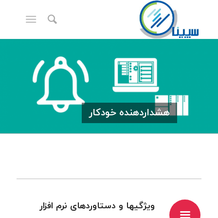
هشداردهنده خودكار
ویژگیها و دستاوردهای نرم افزار