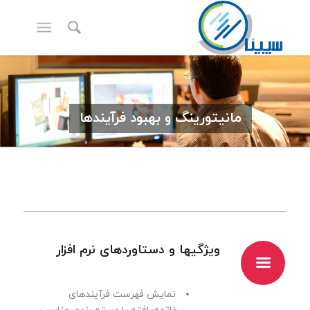
مانیتورینگ و بهبود فرآیندها
ویژگیها و دستاوردهای نرم افزار
‌‌‌
نمایش فهرست فرآیندهای