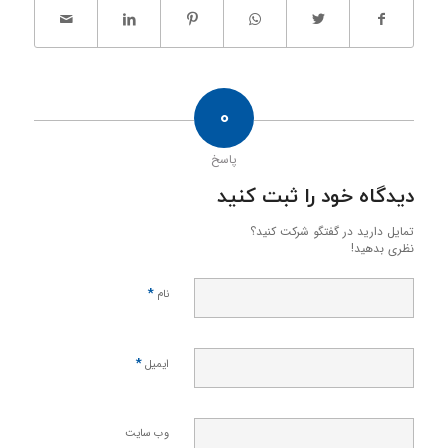
0
پاسخ
دیدگاه خود را ثبت کنید
تمایل دارید در گفتگو شرکت کنید؟
نظری بدهید!
*
نام
*
ایمیل
وب‌ سایت