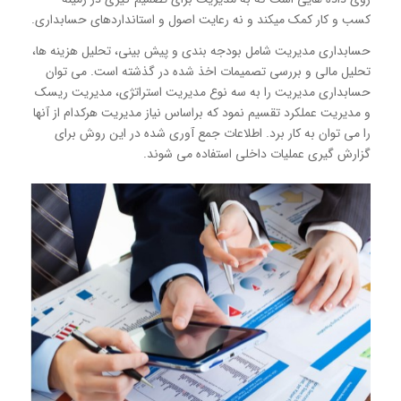
کسب و کار کمک میکند و نه رعایت اصول و استانداردهای حسابداری.
حسابداری مدیریت شامل بودجه بندی و پیش بینی، تحلیل هزینه ها،
تحلیل مالی و بررسی تصمیمات اخذ شده در گذشته است. می توان
حسابداری مدیریت را به سه نوع مدیریت استراتژی، مدیریت ریسک
و مدیریت عملکرد تقسیم نمود که براساس نیاز مدیریت هرکدام از آنها
را می توان به کار برد. اطلاعات جمع آوری شده در این روش برای
گزارش گیری عملیات داخلی استفاده می شوند.