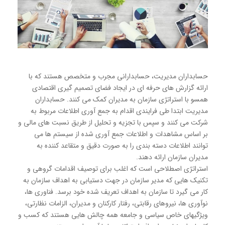
حسابداران مدیریت، حسابدارانی مجرب و متخصص هستند كه با
ارائه گزارش های حرفه ای در ایجاد فضای تصمیم گیری اقتصادی
همسو با استراتژی سازمان به مدیران كمک می كنند. حسابداران
مدیریت ابتدا طی فرایندی اقدام به جمع آوری اطلاعات مربوط به
شرکت می كنند و سپس با تجزیه و تحلیل از طریق نسبت های مالی و
بر اساس مشاهدات و اطلاعات جمع آوری شده از سیستم ها می
توانند اطلاعات دسته بندی را به صورت دقیق و متقاعد کننده به
مدیران سازمان ارائه دهند.
استراتژی اصطلاحی است که اغلب برای توصیف اقدامات گروهی و
تکنیک هایی که مدیر سازمان در جهت دستیابی به اهداف سازمان به
کار می گیرد تا سازمان به اهداف تعریف شده خود برسد. فناوری ها،
نوآوری ها، نیروهای رقابتی، رفتار کارکنان و مدیران، الزامات نظارتی،
ویژگیهای خاص سیاسی و جامعه همه چالش هایی هستند که کسب و