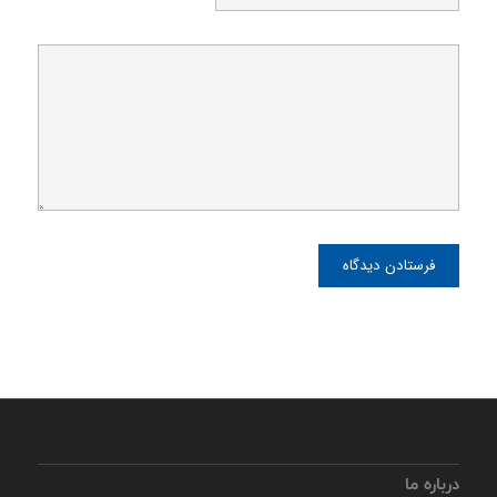
درباره ما