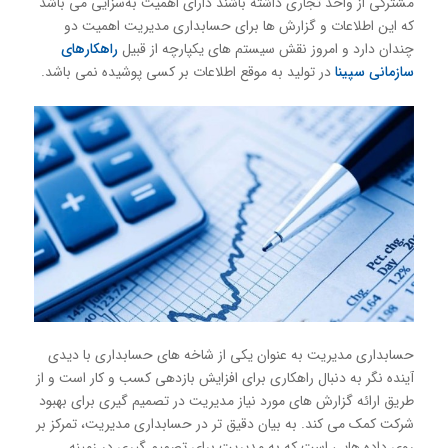
مشتركی از واحد تجاری داشته باشند دارای اهمیت به‌سزایی می باشد
كه این اطلاعات و گزارش ها برای حسابداری مدیریت اهمیت دو
چندان دارد و امروز نقش سیستم های یكپارچه از قبیل
راهكارهای
سازمانی سپینا
در تولید به موقع اطلاعات بر كسی پوشیده نمی باشد.
حسابداری مدیریت به عنوان یکی از شاخه های حسابداری با دیدی
آینده نگر به دنبال راهکاری برای افزایش بازدهی کسب و کار است و از
طریق ارائه گزارش های مورد نیاز مدیریت در تصمیم گیری برای بهبود
شرکت کمک می کند. به بیان دقیق تر در حسابداری مدیریت، تمرکز بر
روی داده هایی است که به مدیریت برای تصمیم گیری در زمینه