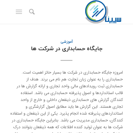
آموزشی
جایگاه حسابداری در شركت ها
امروزه جایگاه حسابداری در شركت ها بسیار حائز اهمیت است.
حسابداری را به عنوان زبان تجارت هم نام می برند. هدف از
حسابداری ثبت رویدادهای مالی واحد تجاری و ارائه گزارش ها در
قالب استانداردها و اصول پذیرفته حسابداری می باشد. استفاده
كنندگان گزارش های حسابداری ذینفعان داخلی و خارج از واحد
تجاری هستند. این گزارش ها باید مطابق اصول گزارشگری و
استانداردهای پذیرفته شده انجام پذیرد. یكی از این ذینفعان و استفاده
كنندگان، حسابداری مدیریت می باشد. بنابراین جایگاه حسابداری در
شرکت ها به عنوان تولید كننده اطلاعات كه همه ذینفعان بتوانند درک