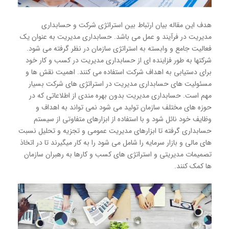
هدف این مقاله بیان ارتباط بین استراتژی شرکت و حسابداری
مدیریت در فرآیند و عمل می باشد. حسابداری مدیریت به عنوان یک
فعالیت جامع و وابسته به استراتژی سازمان در نظر گرفته می شود.
شرکتها به طور فزاینده ای از حسابداری مدیریت در كسب و كار خود
برای دستیابی به اهداف شرکت استفاده می کنند. اهمیت نقش ها و
مسئولیت های حسابداری مدیریت در استراتژی های شركت بسیار
مهم است. حسابداری مدیریت بدون بهره مندی از اطلاعاتی كه در
حوزه های مختلف سازمان تولید می شود نمی تواند به اهداف و
وظایف خود نائل شود و با استفاده از ابزارهای متفاوتی از سیستم
حسابداری گرفته تا ابزارهای مدیریت عمومی و تجزیه و تحلیل نسبت
های مالی و بازار سرمایه را شامل می شود را به كار میگیرند تا در اتخاذ
تصمیمات مدیریتی و استراتژی های كسب و كارها به رهبران سازمان
ها كمک كنند.