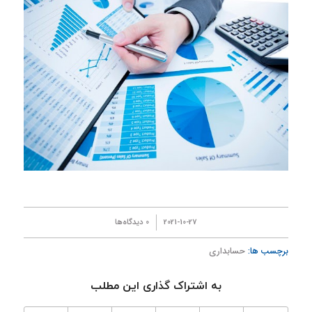
/
2021-10-27
0 دیدگاه‌ها
برچسب ها:
حسابداری
به اشتراک گذاری این مطلب