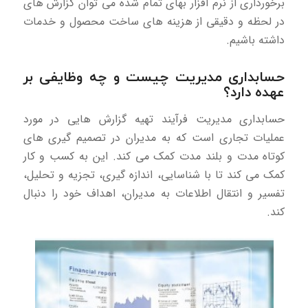
برخورداری از نرم افزار بهای تمام شده می توان گزارش های
در لحظه و دقیقی از هزینه های ساخت محصول و خدمات
داشته باشیم.
حسابداری مدیریت چیست و چه وظایفی بر
عهده دارد؟
حسابداری مدیریت فرآیند تهیه گزارش هایی در مورد
عملیات تجاری است که به مدیران در تصمیم گیری های
کوتاه مدت و بلند مدت کمک می کند. این به کسب و کار
کمک می کند تا با شناسایی، اندازه گیری، تجزیه و تحلیل،
تفسیر و انتقال اطلاعات به مدیران، اهداف خود را دنبال
کند.