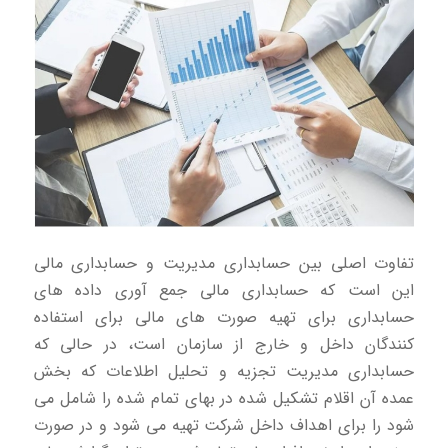
تفاوت اصلی بین حسابداری مدیریت و حسابداری مالی
این است که حسابداری مالی جمع آوری داده های
حسابداری برای تهیه صورت های مالی برای استفاده
کنندگان داخل و خارج از سازمان است، در حالی که
حسابداری مدیریت تجزیه و تحلیل اطلاعات که بخش
عمده آن اقلام تشکیل شده در بهای تمام شده را شامل می
شود را برای اهداف داخل شرکت تهیه می شود و در صورت