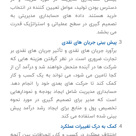
دسترس بودن تولید، عوامل تعیین کننده در انتخاب
خرید هستند. داده های حسابداری مدیریتی به
تصمیم گیری در سطح عملیاتی و استراتژیک قدرت
می بخشد.
پیش بینی جریان های نقدی
برآورد جریان های نقدی و تأثیر جریان های نقدی بر
تجارت ضروری است. در نظر گرفتن هزینه هایی که
شرکت ها در آینده متحمل خواهند شد و درآمد آن از
کجا تامین می شود، می تواند به یک کسب و کار
کمک کند تا حرکت های بعدی خود را انجام دهد.
حسابداری مدیریت شامل ایجاد بودجه و نمودارهایی
است که مدیر برای تصمیم گیری در مورد نحوه
تخصیص پول و منابع برای ایجاد رشد درآمد پیش
بینی شده استفاده می کند.
کمک به درک تغییرات عملکرد
اختلاف عملکرد در کسب و کار، انحرافات بین آنچه