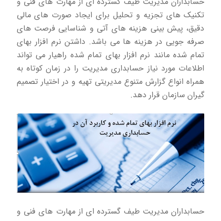
حسابداران مدیریت طیف گسترده ای از مهارت های فنی و
تکنیک های تجزیه و تحلیل برای ایجاد صورت های مالی
دقیق، پیش بینی هزینه های آتی و شناسایی فرصت های
صرفه جویی در هزینه ها می باشد. داشتن نرم افزار بهای
تمام شده مانند نرم افزار بهای تمام شده راهیار می تواند
اطلاعات مورد نیاز حسابداری مدیریت را در زمان کوتاه به
همراه انواع گزارش متنوع مدیریتی تهیه و در اختیار تصمیم
گیران سازمان قرار دهد.
حسابداران مدیریت طیف گسترده ای از مهارت های فنی و