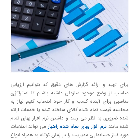
برای تهیه و ارائه گزارش های دقیق که بتوانیم ارزیابی
مناسب از وضع موجود سازمان داشته باشیم تا استراتژی
مناسبی برای آینده کسب و کار خود انتخاب کنیم نیاز به
محاسبه قیمت تمام شده کالای ساخته شده یا خدمات ارائه
شده ضروری به نظر می رسد و داشتن نرم افزار بهای تمام
شده مانند
نرم افزار بهای تمام شده راهیار
می تواند اطلاعات
مورد نیاز حسابداری مدیریت را در زمان کوتاه به همراه انواع