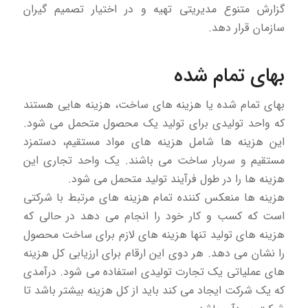
گزارش متنوع مدیریتی تهیه و در اختیار تصمیم گیران
سازمان قرار دهد.
بهای تمام شده
بهای تمام شده یا هزینه های ساخت، هزینه هایی هستند
که واحد تولیدی برای تولید یک محصول متحمل می شود.
این هزینه ها شامل هزینه های مواد مستقیم، دستمزد
مستقیم و سربار ساخت می باشند. یک واحد تجاری این
هزینه ها را در طول فرآیند تولید متحمل می شود.
هزینه ها منعکس کننده تمام هزینه های مرتبط با شرکتی
است که کسب و کار خود را انجام می دهد در حالی که
هزینه های تولید تنها هزینه های لازم برای ساخت محصول
را نشان می دهد. هر دوی این ارقام برای ارزیابی کل هزینه
های عملیاتی یک تجارت تولیدی استفاده می شود. درآمدی
که یک شرکت ایجاد می کند باید از کل هزینه بیشتر باشد تا