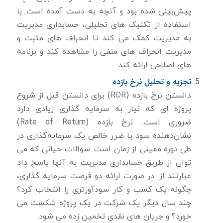
پیش‌بینی شده بود و آنچه به دست آمده است. با
استفاده از تکنیک های تحلیلی، حسابداری مدیریت
به مدیریت کمک می کند تا انحراف های مثبت و
مدیریت انحراف های منفی را مشاهده کند و برنامه
های اصلاحی ارائه کند.
تجزیه و تحلیل نرخ بازده
دانستن نرخ بازده (ROR) برای دانستن قبل از شروع
پروژه ای که نیاز به سرمایه گذاری زیادی دارد
ضروری است. نرخ بازده (Rate of Return)
نشان‌دهنده سود یا ضرر خالص یک سرمایه‌گذاری در
طی دوره معینی از زمان است. سوالات حیاتی که می
توان از طریق حسابداری مدیریت به آنها پاسخ داد
عبارتند از. در صورت ارائه دو فرصت سرمایه گذاری،
چگونه یک کسب و کار سودآورتری را انتخاب کرد؟
چند سال دیگر یک شرکت در یک پروژه شکست می
خورد؟ و جریان های نقدی تخمین زده می شود.