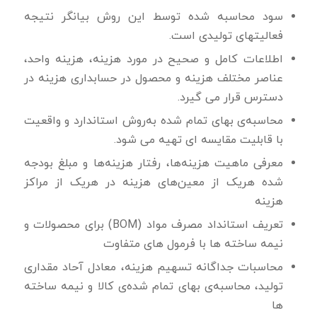
سود محاسبه شده توسط این روش بیانگر نتیجه
فعالیتهای تولیدی است.
اطلاعات کامل و صحیح در مورد هزینه، هزینه واحد،
عناصر مختلف هزینه و محصول در حسابداری هزینه در
دسترس قرار می گیرد.
محاسبه‌ی بهای تمام شده به‌روش استاندارد و واقعیت
با قابلیت مقایسه ای تهیه می شود.
معرفی ماهیت هزینه‌ها، رفتار هزینه‌ها و مبلغ بودجه‌
شده هریک از معین‌‌های هزینه در هریک از مراکز
هزینه‌
تعریف استانداد مصرف مواد (BOM) برای محصولات و
نیمه ساخته ها با فرمول های متفاوت
محاسبات جداگانه تسهیم هزینه، معادل آحاد مقداری
تولید، محاسبه‌ی بهای تمام شده‌ی کالا و نیمه ساخته
ها