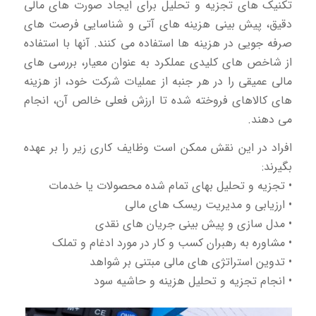
تکنیک های تجزیه و تحلیل برای ایجاد صورت های مالی
دقیق، پیش بینی هزینه های آتی و شناسایی فرصت های
صرفه جویی در هزینه ها استفاده می کنند. آنها با استفاده
از شاخص های کلیدی عملکرد به عنوان معیار، بررسی های
مالی عمیقی را در هر جنبه از عملیات شرکت خود، از هزینه
های کالاهای فروخته شده تا ارزش فعلی خالص آن، انجام
می دهند.
افراد در این نقش ممکن است وظایف کاری زیر را بر عهده
بگیرند:
• تجزیه و تحلیل بهای تمام شده محصولات یا خدمات
• ارزیابی و مدیریت ریسک های مالی
• مدل سازی و پیش بینی جریان های نقدی
• مشاوره به رهبران کسب و کار در مورد ادغام و تملک
• تدوین استراتژی های مالی مبتنی بر شواهد
• انجام تجزیه و تحلیل هزینه و حاشیه سود