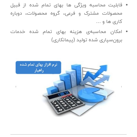
قابلیت محاسبه ویژگی ها بهای تمام شده از قبیل
محصولات مشترک و فرعی، گروه محصولات، دوباره
كاری ها و …
امكان محاسبه‌ی هزینه بهای تمام شده خدمات
برون‌سپاری شده تولید (پیمانکاری)