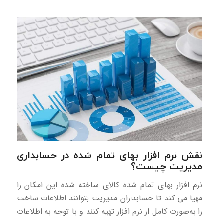
نقش نرم افزار بهای تمام شده در حسابداری
مدیریت چیست؟
نرم افزار بهای تمام شده کالای ساخته شده این امکان را
مهیا می کند تا حسابداران مدیریت بتوانند اطلاعات ساخت
را به‌صورت کامل از نرم افزار تهیه کنند و با توجه به اطلاعات