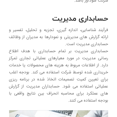
شرکت سودآور باشد.
حسابداری مدیریت
فرآیند شناسایی، اندازه گیری، تجزیه و تحلیل، تفسیر و
ارائه گزارش های مدیریتی و نمودارها به مدیران از وظائف
حسابداری مدیریت است.
حسابداری مدیریت بر تمام حسابداری با هدف اطلاع
رسانی مدیریت در مورد معیارهای عملیاتی تجاری تمرکز
دارد. از اطلاعات مربوط به هزینه های محصولات یا خدمات
خریداری شده توسط شرکت استفاده می کند. بودجه اغلب
برای تعیین کمیت تصمیمات اتخاذ شده در برنامه ریزی
عملیاتی استفاده می شود. حسابداران مدیریت از گزارش
های عملکرد برای محاسبه انحراف بین نتایج واقعی با
بودجه استفاده می کنند.