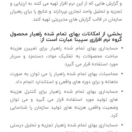
و گزارش هایی که از این نرم افزار تهیه می کنند به ارزیابی و
تجزیه و تحلیل واحد تجاری بپردازند و نتایج را برای رهبران
سازمان در قالب گزارش های مدیریتی تهیه کنند.
بخشی از امکانات بهای تمام شده راهیار محصول
گروه نرم افزاری سپینا عبارت است از:
حسابداری بهای تمام شده راهیار برای تعیین هزینه
ساخت محصولات به تفکیک مواد، دستمزد و سربار
مورد استفاده قرار می گیرد.
محاسبات بهای تمام شده راهیار را می توان به صورت
ماهانه و برای دوره های واقعی و استاندارد انجام داد.
حسابداری بهای تمام شده راهیار برای کنترل هزینه
های تولید مورد استفاده قرار می گیرد و می توان
وضعیت واقعی هزینه های تولید سازمان را شناسایی
کرد.
حسابداری بهای تمام شده راهیار تجزیه و تحلیل درستی