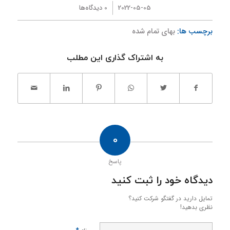
/
2022-05-05
0 دیدگاه‌ها
برچسب ها:
بهای تمام شده
به اشتراک گذاری این مطلب
0
پاسخ
دیدگاه خود را ثبت کنید
تمایل دارید در گفتگو شرکت کنید؟
نظری بدهید!