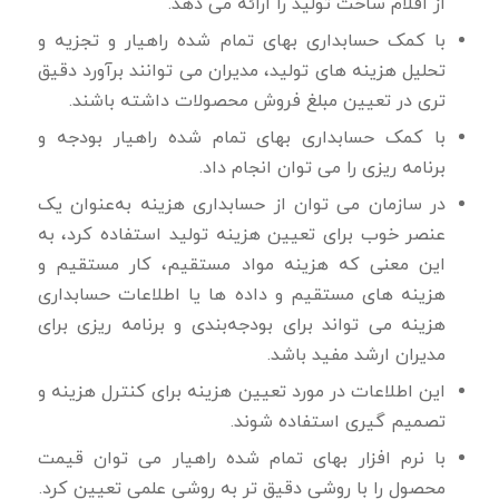
از اقلام ساخت تولید را ارائه می دهد.
با كمک حسابداری بهای تمام شده راهیار و تجزیه و
تحلیل هزینه های تولید، مدیران می توانند برآورد دقیق
تری در تعیین مبلغ فروش محصولات داشته باشند.
با كمک حسابداری بهای تمام شده راهیار بودجه و
برنامه ریزی را می توان انجام داد.
در سازمان می توان از حسابداری هزینه به‌عنوان یک
عنصر خوب برای تعیین هزینه تولید استفاده کرد، به
این معنی که هزینه مواد مستقیم، کار مستقیم و
هزینه های مستقیم و داده ها یا اطلاعات حسابداری
هزینه می تواند برای بودجه‌بندی و برنامه ریزی برای
مدیران ارشد مفید باشد.
این اطلاعات در مورد تعیین هزینه برای کنترل هزینه و
تصمیم گیری استفاده شوند.
با نرم افزار بهای تمام شده راهیار می توان قیمت
محصول را با روشی دقیق تر به روشی علمی تعیین کرد.