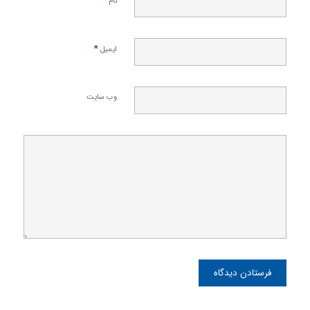
*
نام
*
ایمیل
وب‌ سایت