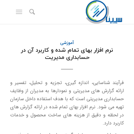
آموزشی
نرم افزار بهای تمام شده و کاربرد آن در
حسابداری مدیریت
فرآیند شناسایی، اندازه گیری، تجزیه و تحلیل، تفسیر و
ارائه گزارش های مدیریتی و نمودارها به مدیران از وظایف
حسابداری مدیریتی است که با هدف استفاده داخل سازمان
تهیه می شود. نرم افزار بهای تمام شده در ارائه گزارش های
در لحظه و دقیق از هزینه های ساخت محصول و خدمات
کاربرد دارد.