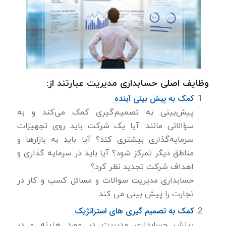
وظایف اصلی حسابداری مدیریت عبارتند از:
کمک به پیش بینی آینده
پیش‌بینی به تصمیم‌گیری کمک می‌کند و به
سؤالاتی مانند: آیا یک شرکت باید روی تجهیزات
سرمایه‌گذاری بیشتری کند؟ آیا باید به بازارها و
مناطق دیگر تمرکز شود؟ آیا باید در سرمایه گذاری و
اهداف شرکت تجدید نظر کرد؟
حسابداری مدیریت سوالات و مسائل کسب و کار در
تجارت را پیش بینی می کند.
کمک به تصمیم گیری های استراتژیک
بینش حسابداری مدیریت در مورد هزینه و در