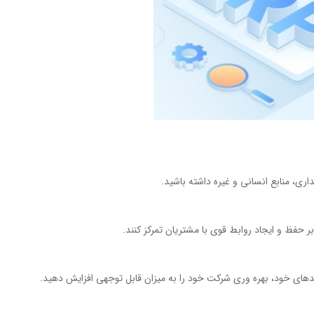
ی، منابع انسانی و غیره داشته باشید.
 حفظ و ایجاد روابط قوی با مشتریان تمرکز کنند.
های خود، بهره وری شرکت خود را به میزان قابل توجهی افزایش دهید.