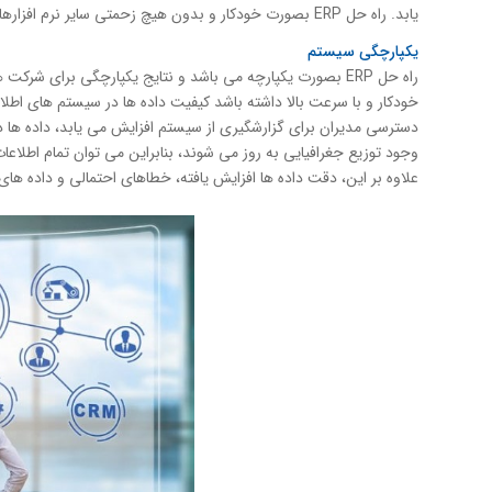
یابد. راه حل ERP بصورت خودکار و بدون هیچ زحمتی سایر نرم افزارها را با حسابداری متصل کند.
یکپارچگی سيستم
خودکار و با سرعت بالا داشته باشد کیفیت داده ها در سیستم های اطلا
دسترسی مدیران برای گزارشگیری از سیستم افزایش می یابد، داده ها در 
وجود توزیع جغرافیایی به روز می شوند، بنابراین می توان تمام اطلاعات
علاوه بر این، دقت داده ها افزایش یافته، خطاهای احتمالی و داده ها