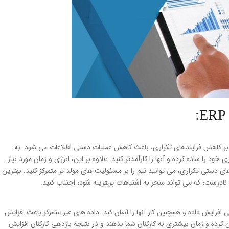
ا علاوه بر کاهش فرایندهای تکراری، باعث کاهش عملیات دستی اطلاعات می شود. به
د را ساده کرده و آنها را كارآمدتر کنید. علاوه بر این، انرژی و زمان مورد نیاز
ی دستی تکراری، می توانید تیم را بر مسئولیت های مولد تر متمرکز کنید. بهترین
نادرست، که می تواند منجر به اشتباهات پرهزینه شود، اجتناب کنید.
ابل توجهی افزایش داده و همچنین کار آنها را آسان کند. داده های غیر متمرکز باعث افزایش
ند کسب و کار شما را روان کرده و زمان بیشتری به کارکنان شما بدهند و در نتیجه بازدهی کارکنان افزایش