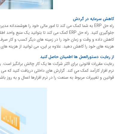
کاهش سرمایه در گردش
راه حل ERP به شما کمک می کند تا امور مالی خود را هوشمندان
جلوگیری کنید. راه حل ERP کمک می کند تا بتوانید ی
کاهش داده و وقت و زمان خود را در زمینه های دیگر كسب و كار صرف کنی
هزینه های خود را کاهش دهید. علاوه بر این، می توانید از هزینه های ناخواسته
از رعایت دستورالعمل ها اطمینان حاصل کنید
نرم افزار کارآمد کمک مي کند. گزارش های داخلی دریافت کنید که می
قوانین و تغییرات مربوط به صنعت را در نرم افزارها اعمال و به روز باشی