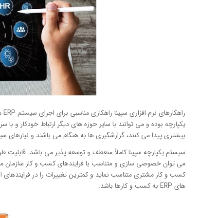
راهکارهای نرم افزاری سپینا راهکاری مناسبی برای اجرای سیستم ERP می باشند. راه حل های نرم افزاری سپینا تحت عنوان
یکپارچه بوده و می توانند با سایر حوزه های دیگر ارتباط خودکار و با س
بیشتری پیدا می کنند، گزارشگیری ها به هنگام می باشند و نیازهای 
سیستم یکپارچه سپینا کاملاً منعطف و توسعه پذیر می باشد. قابلیت طرا
می توان خصوصی سازی و متناسب با فرایندهای کسب و کار سازمان مشتری
کسب و کار مشتری متناسب نماید و کمترین تغییرات را در فرایندهای انج
های ERP به کسب و کارها باشد.