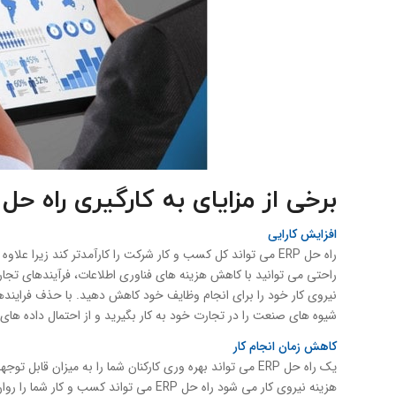
برخی از مزايای به کارگیری راه حل ERP:
افزايش کارایی
راه حل ERP می تواند کل كسب و كار شركت را کارآمدتر کند زیر
راحتی می توانید با کاهش هزینه های فناوری اطلاعات، فرآیندهای تجاری خو
نیروی کار خود را برای انجام وظایف خود کاهش دهید. با حذف فرایندها
شیوه های صنعت را در تجارت خود به کار بگیرید و از احتمال داده های 
کاهش زمان انجام کار
یک راه حل ERP می تواند بهره وری کارکنان شما را به میزان ق
هزینه نیروی کار می شود راه حل ERP می توا