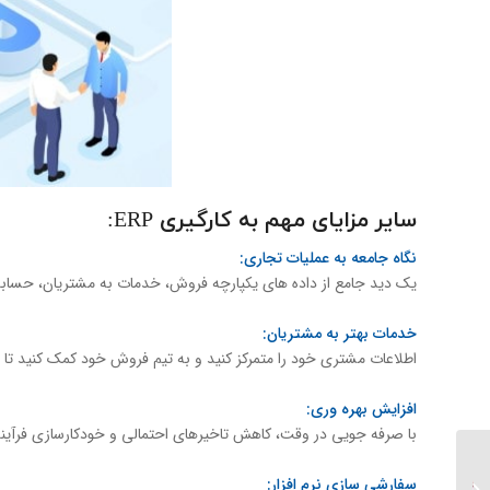
سایر مزایای مهم به کارگیری ERP:
نگاه جامعه به عملیات تجاری:
یک دید جامع از داده های یکپارچه فروش، خدمات به مشتریان، حسابدار
خدمات بهتر به مشتریان:
اطلاعات مشتری خود را متمرکز کنید و به تیم فروش خود کمک کنید تا بر
افزایش بهره وری:
با صرفه جویی در وقت، کاهش تاخیرهای احتمالی و خودکارسازی فرآیند
اهمیت ارتقاء نرم افزار
سفارشی سازی نرم افزار: