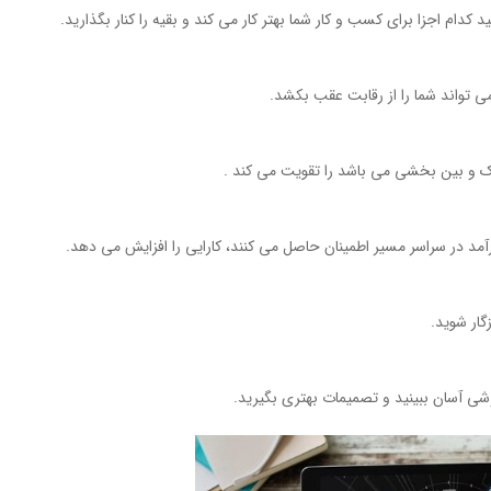
می تواند شما را از رقابت عقب بکشد.
آمد در سراسر مسیر اطمینان حاصل می کنند، کارایی را افزایش می دهد.
 روشی آسان ببینید و تصمیمات بهتری بگیرید.