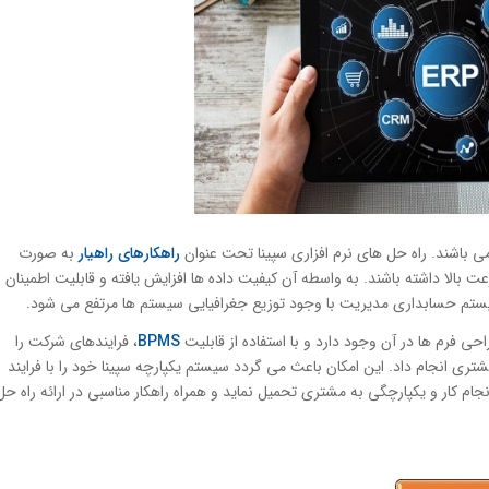
راهکارهای راهیار
به صورت
رعت بالا داشته باشند. به واسطه آن کیفیت داده ها افزایش یافته و قابلیت اطمینان
سیستم حسابداری مدیریت با وجود توزیع جغرافیایی سیستم ها مرتفع می شود.
حی فرم ها در آن وجود دارد و با استفاده از قابلیت
BPMS
، فرایندهای شرکت را
 انجام داد. این امکان باعث می گردد سیستم یکپارچه سپینا خود را با فرایند
ام کار و یکپارچگی به مشتری تحمیل نماید و همراه راهکار مناسبی در ارائه راه حل