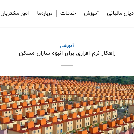
دیان مالیاتی
آموزش
خدمات
درباره‌ما
امور مشتریان
آموزشی
راهکار نرم افزاری برای انبوه سازان مسکن