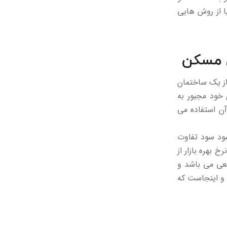
ا از روش هایی
ن مسکن
از یک ساختمان
 خود مجبور به
آن استفاده می
ود سود تفاوت
 بهره بازار از
طعی می باشد و
د و اینجاست که