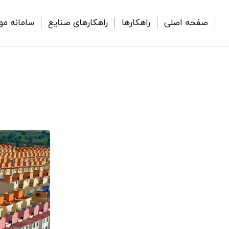
صفحه اصلی
راهکارها
راهکارهای صنایع
سامانه مو