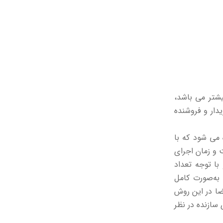
یشتر می باشد،
دار و فروشنده
 می شود که با
 و زمان اجرای
با توجه تعداد
به‌صورت کامل
ضا در این روش
سازنده در نظر