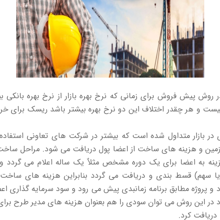
در روش پیش فروش برای زمانی که نرخ بهره بازار از نرخ بهره بانکی ب
ت و هر چقدر اختلاف این دو نرخ بهره بیشتر باشد ریسک برای خری
در بازار متداول شده است که بیشتر در شرکت های تعاونی استفاده
زمین و هزینه های ساخت از اعضا پول دریافت می شود. مراحل ساخت
ینه به اعضا برای یک دوره مشخص مثلاٌ یک ساله اعلام می گردد و 
ا سهم) قسط بندی و دریافت می گردد بنابراین هزینه های ساخت 
و پروژه مطابق برنامه زمانبدی پیش می رود و سود سرمایه گذاری اع
در این روش می توان سودی را هم بعنوان هزینه های مدیر طرح برای 
 دریافت کرد.