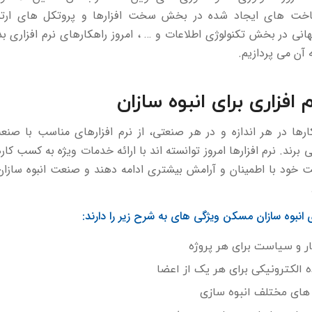
ساخت های ایجاد شده در بخش سخت افزارها و پروتکل های ارتب
نی در بخش تکنولوژی اطلاعات و … ، امروز راهکارهای نرم افزاری بدی
آن می پردازیم.
م افزاری برای انبوه سازان
ها در هر اندازه و در هر صنعتی، از نرم افزارهای مناسب با صن
برند. نرم افزارها امروز توانسته اند با ارائه خدمات ویژه به کسب کار
لیت خود با اطمینان و آرامش بیشتری ادامه دهند و صنعت انبوه سازان 
ری انبوه سازان مسکن ویژگی های به شرح زیر را دارند:
ر و سیاست برای هر پروژه
 الکترونیکی برای هر یک از اعضا
 های مختلف انبوه سازی