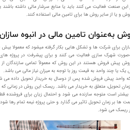
ین صنعت فعالیت می کنند باید یا منابع سرشار مالی داشته باشند ی
ش و یا از سایر روش ها برای تامین مالی استفاده کنند.
 به‌عنوان تامین مالی در انبوه سازا
ازان برای شرکت ها و تشکل هایی بکار گرفته میشود که معمولا بیش 
به‌صورت شهرک سازی فعالیت می کنند و برای پیشرفت در پروژه های
روش پیش فروش هستند در این روش که معمولاً تمامی سازندگان از 
یک یا چند واحد به قیمت روز با توجه به میزان نیاز مالی می باشد.
که واحد پیش فروش شده پس از دوسال به خریدار تحویل داده می ش
مان تحویل، متعلق به خریدار می باشد. ریسک این روش در زمانی که نرخ
 بیشتر است متوجه سازنده می شود و احتمال زیان برای فروشنده ق
یمت ها بر زمان تحویل تاثیر می گذارد و حتی پروژه نیمه تمام رها شو
ر ریسک می شود.