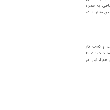
اطی به همراه
ن منظور ارائه
عت و کسب کار
ها کمک کنند تا
هم از این امر