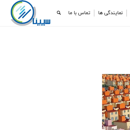
نمایندگی ها
تماس با ما