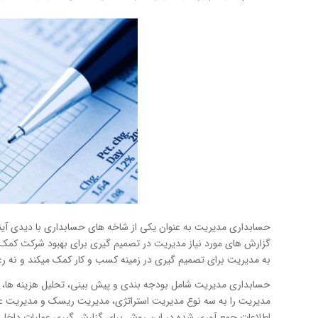
حسابداری مدیریت به عنوان یکی از شاخه های حسابداری با دیدی آینده
گزارش های مورد نیاز مدیریت در تصمیم گیری برای بهبود شرکت کمک م
به مدیریت برای تصمیم گیری در زمینه کسب و کار کمک میکند و نه ر
حسابداری مدیریت شامل بودجه بندی و پیش بینی، تحلیل هزینه ها، 
مدیریت را به سه نوع مدیریت استراتژی، مدیریت ریسک و مدیریت عملکرد
اطلاعات جمع آوری شده در این روش برای گزارش گیری عملیات داخلی