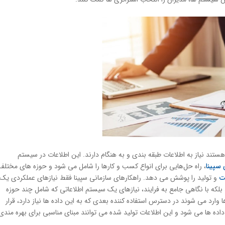
تند نیاز به اطلاعات طبقه بندی و به هنگام دارند. این اطلاعات در سیستم
 سپینا
، راه حل‌هایی برای انواع كسب و كارها را شامل می شود و حوزه های مختلف
ت
و تولید را پوشش می دهد. راهكارهای سازمانی سپینا فقط نیازهای عملکردی یک
کند بلکه با نگاهی جامع به فرایند، نیازهای یک سیستم اطلاعاتی كه شامل چند حوزه
ا وارد می شوند در دسترس استفاده كننده بعدی که به این داده ها نیاز دارد، قرار
داده ها می شود و این اطلاعات تولید شده می توانند مبنای مناسبی برای بهره مندی