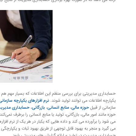
حسابداری مدیریتی برای بررسی منظم این اطلاعات كه بسیار مهم هم هس
یكپارچه اطلاعات می توانند تولید شوند.
نرم افزارهای یكپارچه سازمانی
سازمانی از قبیل
حوزه مالی
،
منابع انسانی
،
بازرگانی
،
حسابداری مدیری
حوزه مانند امور مالی، بازرگانی، تولید یا منابع انسانی را برطرف نمی‌
می شود را برآورده می کند و داده هایی که یکبار در هر یک از نرم افزاره
می گیرد و منجر به بهبود قابل توجهی از طریق بهبود ثبات و یکپارچگی 
حسابداری مدیریت در تولید و ارائه گزارش های مدیریتی شود.