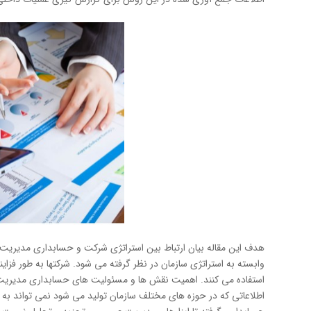
هدف این مقاله بیان ارتباط بین استراتژی شرکت و حسابداری مدیریت 
وابسته به استراتژی سازمان در نظر گرفته می شود. شرکتها به طور فز
استفاده می کنند. اهمیت نقش ها و مسئولیت های حسابداری مدیریت 
اطلاعاتی كه در حوزه های مختلف سازمان تولید می شود نمی تواند به ا