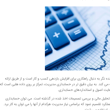
 نگر به دنبال راهکاری برای افزایش بازدهی کسب و کار است و از طریق ارائه
ی کند. به بیان دقیق تر در حسابداری مدیریت، تمرکز بر روی داده هایی است که
عایت اصول و استانداردهای حسابداری.
تحلیل مالی و بررسی تصمیمات اخذ شده در گذشته است. می توان حسابداری
 تقسیم نمود که براساس نیاز مدیریت هرکدام از آنها را می توان به کار برد.
 استفاده می شوند.