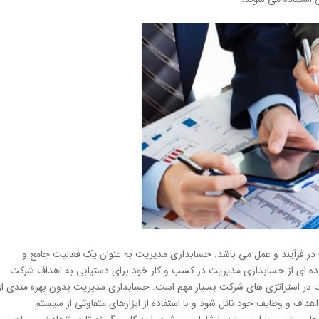
در فرآیند و عمل می باشد. حسابداری مدیریت به عنوان یک فعالیت جامع و
اینده ای از حسابداری مدیریت در كسب و كار خود برای دستیابی به اهداف شرکت
در استراتژی های شركت بسیار مهم است. حسابداری مدیریت بدون بهره مندی از
هداف و وظایف خود نائل شود و با استفاده از ابزارهای متفاوتی از سیستم