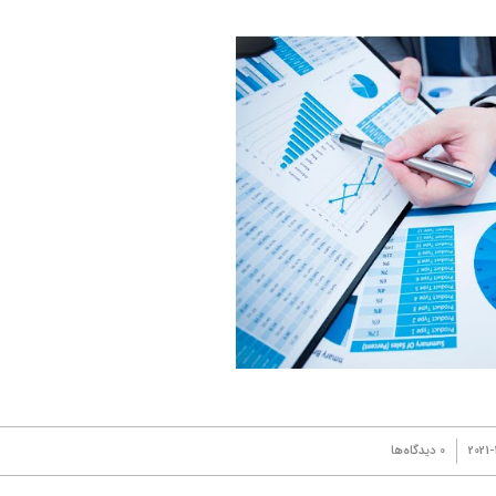
2021-
0 دیدگاه‌ها