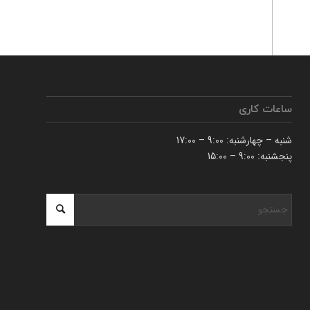
ساعات کاری
شنبه – چهارشنبه: 9:00 – 17:00
پنجشنبه: 9:00 – 15:00