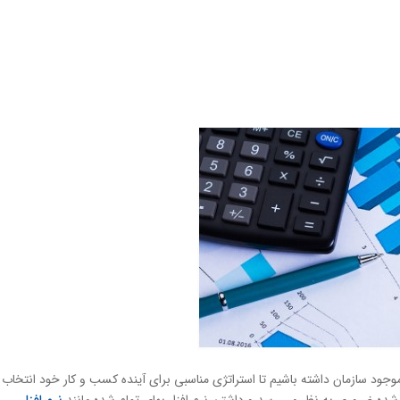
موجود سازمان داشته باشیم تا استراتژی مناسبی برای آینده کسب و کار خود انتخاب