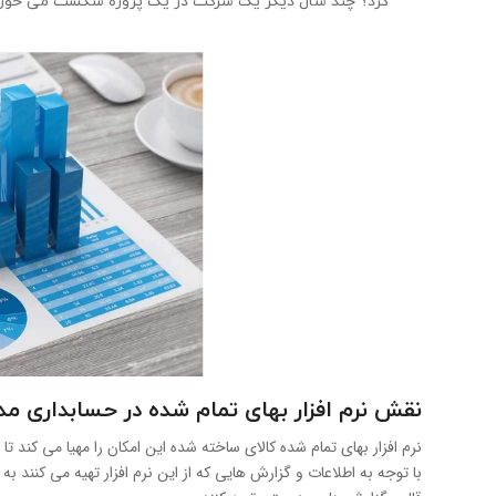
کرد؟ چند سال دیگر یک شرکت در یک پروژه شکست می خورد
نقش نرم افزار بهای تمام شده در حسابداری
نرم افزار بهای تمام شده کالای ساخته شده این امکان را مهیا می کند تا
با توجه به اطلاعات و گزارش هایی که از این نرم افزار تهیه می کنند به 