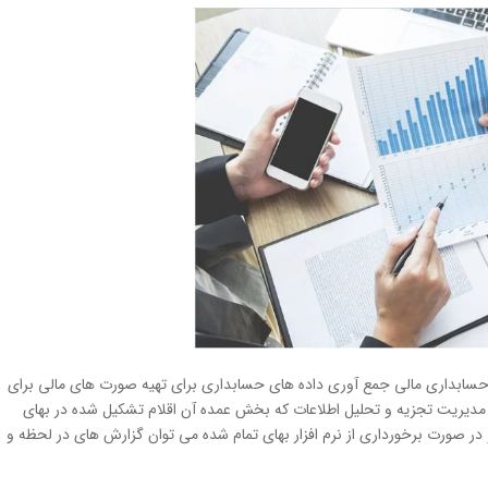
سابداری مالی جمع آوری داده های حسابداری برای تهیه صورت های مالی برای
 مدیریت تجزیه و تحلیل اطلاعات که بخش عمده آن اقلام تشکیل شده در بهای
ر صورت برخورداری از نرم افزار بهای تمام شده می توان گزارش های در لحظه و