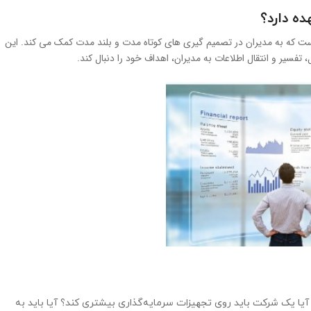
ه دارد؟
ست که به مدیران در تصمیم گیری های کوتاه مدت و بلند مدت کمک می کند. این
 تفسیر و انتقال اطلاعات به مدیران، اهداف خود را دنبال کند.
آیا یک شرکت باید روی تجهیزات سرمایه‌گذاری بیشتری کند؟ آیا باید به