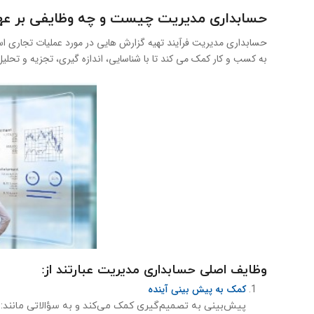
حسابداری مدیریت چیست و چه وظایفی بر عهد
حسابداری مدیریت فرآیند تهیه گزارش هایی در مورد عملیات تجاری ا
به کسب و کار کمک می کند تا با شناسایی، اندازه گیری، تجزیه و تحلیل،
وظایف اصلی حسابداری مدیریت عبارتند از:
کمک به پیش بینی آینده
پیش‌بینی به تصمیم‌گیری کمک می‌کند و به سؤالاتی مانند: 