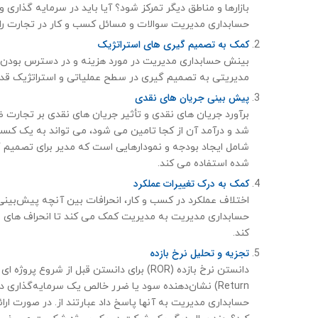
بازارها و مناطق دیگر تمرکز شود؟ آیا باید در سرمایه گذاری
حسابداری مدیریت سوالات و مسائل کسب و کار در تجارت را
کمک به تصمیم گیری های استراتژیک
بینش حسابداری مدیریت در مورد هزینه و در دسترس بودن تو
مدیریتی به تصمیم گیری در سطح عملیاتی و استراتژیک ق
پیش بینی جریان های نقدی
برآورد جریان های نقدی و تأثیر جریان های نقدی بر تجارت
شد و درآمد آن از کجا تامین می شود، می تواند به یک کسب
شامل ایجاد بودجه و نمودارهایی است که مدیر برای تصمیم 
شده استفاده می کند.
کمک به درک تغییرات عملکرد
اختلاف عملکرد در کسب و کار، انحرافات بین آنچه پیش‌بینی
حسابداری مدیریت به مدیریت کمک می کند تا انحراف های مث
کند.
تجزیه و تحلیل نرخ بازده
Return) نشان‌دهنده سود یا ضرر خالص یک سرمایه‌گذار
حسابداری مدیریت به آنها پاسخ داد عبارتند از. در صورت ا