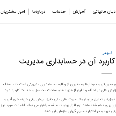
دیان مالیاتی
آموزش
خدمات
درباره‌ما
امور مشتریان
آموزشی
 کاربرد آن در حسابداری مدیریت
های مدیریتی و نمودارها به مدیران از وظایف حسابداری مدیریتی است که با هدف
ه گزارش های در لحظه و دقیق از هزینه های ساخت محصول و خدمات کاربرد دارد.
جزیه و تحلیل برای ایجاد صورت های مالی دقیق، پیش بینی هزینه های آتی و
های تمام شده مانند نرم افزار بهای تمام شده راهیار می تواند اطلاعات مورد نیاز
ی تهیه و در اختیار تصمیم گیران سازمان قرار دهد.