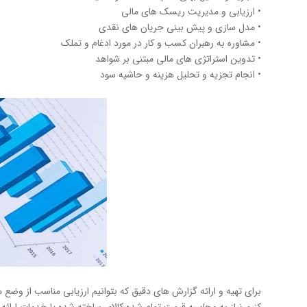
• ارزیابی و مدیریت ریسک های مالی
• مدل سازی و پیش بینی جریان های نقدی
• مشاوره به رهبران کسب و کار در مورد ادغام و تملک
• تدوین استراتژی های مالی مبتنی بر شواهد
• انجام تجزیه و تحلیل هزینه و حاشیه سود
برای تهیه و ارائه گزارش های دقیق که بتوانیم ارزیابی مناسب از وضع 