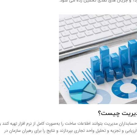
؟ و جریان های نقدی تخمین زده می شود.
 مدیریت چیست؟
 حسابداران مدیریت بتوانند اطلاعات ساخت را به‌صورت کامل از نرم افزار تهیه کنند و
ارزیابی و تجزیه و تحلیل واحد تجاری بپردازند و نتایج را برای رهبران سازمان در