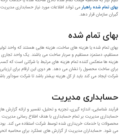
کنیم نیاز به محاسبه قیمت تمام شده کالای ساخته شده یا خدمات ارائه
بهای تمام شده راهیار
می تواند اطلاعات مورد نیاز حسابداری مدیریت را
گیران سازمان قرار دهد.
بهای تمام شده
بهای تمام شده یا هزینه های ساخت، هزینه هایی هستند که واحد تول
مستقیم، دستمزد مستقیم و سربار ساخت می باشند. یک واحد تجاری این
هزینه ها منعکس کننده تمام هزینه های مرتبط با شرکتی است که کسب و 
برای ساخت محصول را نشان می دهد. هر دوی این ارقام برای ارزیابی
شرکت ایجاد می کند باید از کل هزینه بیشتر باشد تا شرکت سودآور باش
حسابداری مدیریت
فرآیند شناسایی، اندازه گیری، تجزیه و تحلیل، تفسیر و ارائه گزارش 
حسابداری مدیریت بر تمام حسابداری با هدف اطلاع رسانی مدیریت در م
محصولات یا خدمات خریداری شده توسط شرکت استفاده می کند. بودجه 
می شود. حسابداران مدیریت از گزارش های عملکرد برای محاسبه انحراف