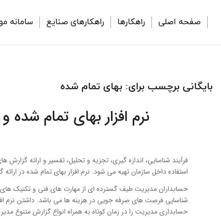
صفحه اصلی
راهکارها
راهکارهای صنایع
سامانه مو
بایگانی برچسب برای:
بهای تمام شده
نرم افزار بهای تمام شده و
فرآیند شناسایی، اندازه گیری، تجزیه و تحلیل، تفسیر و ارائه گزارش 
استفاده داخل سازمان تهیه می شود. نرم افزار بهای تمام شده در ارائ
حسابداران مدیریت طیف گسترده ای از مهارت های فنی و تکنیک های ت
شناسایی فرصت های صرفه جویی در هزینه ها می باشد. داشتن نرم افزار ب
حسابداری مدیریت را در زمان کوتاه به همراه انواع گزارش متنوع مدیریت