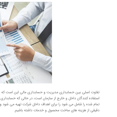
تفاوت اصلی بین حسابداری مدیریت و حسابداری مالی این است که ح
استفاده کنندگان داخل و خارج از سازمان است، در حالی که حسابداری
تمام شده را شامل می شود را برای اهداف داخل شرکت تهیه می شود و د
دقیقی از هزینه های ساخت محصول و خدمات داشته باشیم.