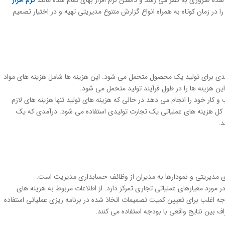
 شده ضروری به نظر می رسد و داشتن نرم افزار بهای تمام شده مانند
نرم افزار
 در زمان کوتاه به همراه انواع گزارش متنوع مدیریتی تهیه و در اختیار تصمیم
یدی برای تولید یک محصول متحمل می شود. این هزینه ها شامل هزینه های مواد
 هزینه ها را در طول فرآیند تولید متحمل می شود.
کار خود را انجام می دهد در حالی که هزینه های تولید تنها هزینه های لازم
 کل هزینه های عملیاتی یک تجارت تولیدی استفاده می شود. درآمدی که یک
د.
های مدیریتی و نمودارها به مدیران از وظائف حسابداری مدیریت است.
ورد معیارهای عملیاتی تجاری تمرکز دارد. از اطلاعات مربوط به هزینه های
اغلب برای تعیین کمیت تصمیمات اتخاذ شده در برنامه ریزی عملیاتی استفاده
 بین نتایج واقعی با بودجه استفاده می کنند.