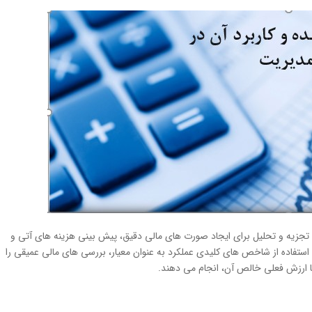
جزیه و تحلیل برای ایجاد صورت های مالی دقیق، پیش بینی هزینه های آتی و
استفاده از شاخص های کلیدی عملکرد به عنوان معیار، بررسی های مالی عمیقی را
تا ارزش فعلی خالص آن، انجام می دهند.