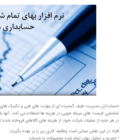
حسابداران مدیریت طیف گسترده ای از مهارت های فنی و تکنیک های ت
شناسایی فرصت های صرفه جویی در هزینه ها استفاده می کنند. آنها با 
در هر جنبه از عملیات شرکت خود، از هزینه های کالاهای فروخته شده 
افراد در این نقش ممکن است وظایف کاری زیر را بر عهده بگیرند:
• تجزیه و تحلیل بهای تمام شده محصولات یا خدمات