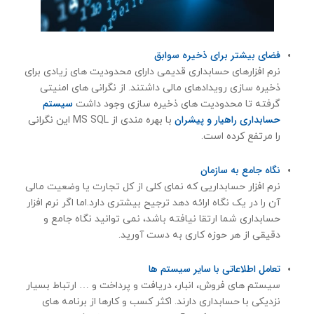
فضای بیشتر برای ذخیره سوابق
نرم افزارهای حسابداری قدیمی دارای محدودیت های زیادی برای
ذخیره سازی رویدادهای مالی داشتند. از نگرانی های امنیتی
سیستم
گرفته تا محدودیت های ذخیره سازی وجود داشت
حسابداری راهیار و پیشران
با بهره مندی از MS SQL این نگرانی
را مرتفع کرده است.
نگاه جامع به سازمان
نرم افزار حسابداریی كه نمای کلی از کل تجارت یا وضعیت مالی
آن را در یک نگاه ارائه دهد ترجیح بیشتری دارد.اما اگر نرم افزار
حسابداری شما ارتقا نیافته باشد، نمی توانید نگاه جامع و
دقیقی از هر حوزه کاری به دست آورید.
تعامل اطلاعاتی با سایر سیستم ها
سیستم های فروش، انبار، دریافت و پرداخت و … ارتباط بسیار
نزدیکی با حسابداری دارند. اکثر کسب و کارها از برنامه های