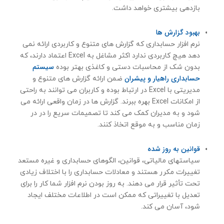
بازدهی بیشتری خواهد داشت.
بهبود گزارش ها
نرم افزار حسابداری که گزارش های متنوع و کاربردی ارائه نمی
دهد هیچ کاربردی ندارد اکثر مشاغل به Excel اعتماد دارند، که
سیستم
بدون شک از محاسبات دستی و کاغذی بهتر بوده
حسابداری راهیار و پیشران
ضمن ارائه گزارش های متنوع و
مدیریتی با Excel در ارتباط بوده و کاربران می توانند به راحتی
از امکانات Excel بهره ببرند. گزارش ها در زمان واقعی ارائه می
شود و به مدیران کمک می کند تا تصمیمات سریع را در در
زمان مناسب و به موقع اتخاذ کنند.
قوانین به روز شده
سیاستهای مالیاتی، قوانین، الگوهای حسابداری و غیره مستعد
تغییرات مکرر هستند و معادلات حسابداری را با اختلاف زیادی
تحت تأثیر قرار می دهند. به روز بودن نرم افزار شما کار را برای
تعدیل با تغییراتی که ممکن است در اطلاعات مختلف ایجاد
شود، آسان می کند.