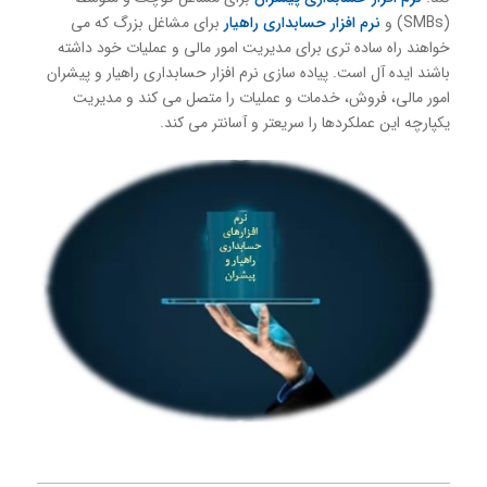
(SMBs) و
نرم افزار حسابداری راهیار
برای مشاغل بزرگ که می
خواهند راه ساده تری برای مدیریت امور مالی و عملیات خود داشته
باشند ایده آل است. پیاده سازی نرم افزار حسابداری راهیار و پیشران
امور مالی، فروش، خدمات و عملیات را متصل می کند و مدیریت
یکپارچه این عملکردها را سریعتر و آسانتر می کند.