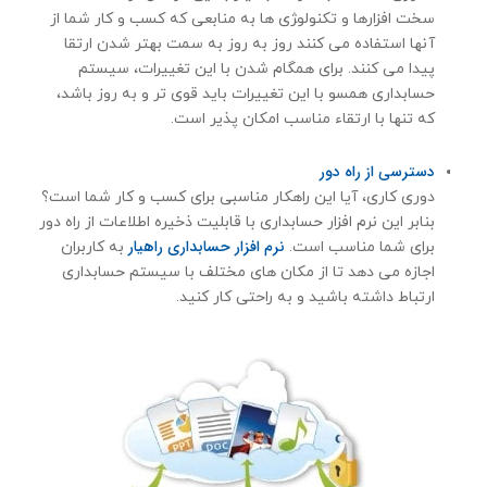
سخت افزارها و تكنولو‍ژی ها به منابعی که کسب و کار شما از
آنها استفاده می کنند روز به روز به سمت بهتر شدن ارتقا
پیدا می کنند. برای همگام شدن با این تغییرات، سیستم
حسابداری همسو با این تغییرات باید قوی تر و به روز باشد،
که تنها با ارتقاء مناسب امکان پذیر است.
دسترسی از راه دور
دوری کاری، آیا این راهكار مناسبی برای كسب و كار شما است؟
بنابر این نرم افزار حسابداری با قابلیت ذخیره اطلاعات از راه دور
نرم افزار حسابداری راهیار
برای شما مناسب است.
به کاربران
اجازه می دهد تا از مکان های مختلف با سیستم حسابداری
ارتباط داشته باشید و به راحتی کار کنید.