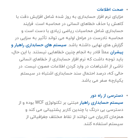
صحت اطلاعات
مزایای نرم افزار حسابداری به روز شده شامل افزایش دقت با
کاهش یا حذف خطاهای انسانی در محاسبه است. فرایند
حسابداری شامل محاسبات ریاضی زیادی با دست است و
محاسبه نادرست در مراحل اولیه می تواند تأثیر به سزایی در
سیستم های حسابداری راهیار و
گزارش های نهایی داشته باشد.
پیشران
عملاً قادر به انجام چنین خطاهایی نیستند. با این حال،
باید توجه داشت که نرم افزار حسابداری از خطاهای انسانی
ناشی از اشتباهات در وارد کردن اطلاعات مصون نیست. در
حالی که، درصد احتمال سند حسابداری اشتباه در سیستم
یکپارچه صفر می باشد.
دسترسی از راه دور
سیستم حسابداری راهیار
مبتنی بر تکنولوژی WCF بوده و از
دسترسی بی درنگ با چندین کاربر پشتیبانی می کند و
همزمان کاربران می توانند از نقاط مختلف جغرافیائی از
سیستم استفاده کنند.