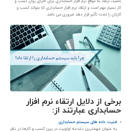
باشید، ارتقاء به موقع نرم افزار حسابداری برای اجرای روان کسب و
کار بسیار مهم است و ارتقاء نرم افزار حسابداری كه بتواند كسب و
كارتان را تحت تأثیر قرار دهد ضروری می باشد.
برخی از دلایل ارتقاء نرم افزار
حسابداری عبارتند از:
امنیت داده های سیستم حسابداری
به عنوان مهمترین دغدغه اولویت در بین کسب و کارها در نظر