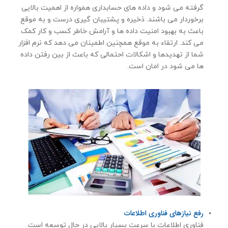
گرفته می شود و داده های حسابداری همواره از اهمیت بالایی
برخوردار می باشند. ذخیره و پشتیبان گیری درست و به موقع
باعث به بهبود امنیت داده ها و آرامش خاطر کسب و کار کمک
می کند. ارتقاء به موقع همچنین اطمینان می دهد که نرم افزار
شما از تهدیدها و اشکالات احتمالی که باعث از بین رفتن داده
ها می شود در امان است.
رفع نیازهای فناوری اطلاعات
فناوری اطلاعات با سرعت بسیار بالایی در حال توسعه است.