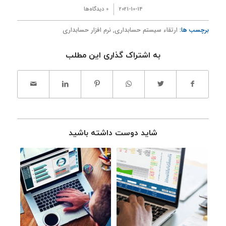
/
2021-10-14
0 دیدگاه‌ها
برچسب ها:
ارتقاء سیستم حسابداری
,
نرم افزار حسابداری
به اشتراک گذاری این مطلب
شاید دوست داشته باشید