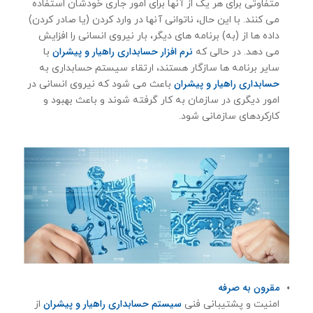
متفاوتی برای هر یک از آنها برای امور جاری خودشان استفاده
می کنند. با این حال، ناتوانی آنها در وارد کردن (یا صادر کردن)
داده ها از (به) برنامه های دیگر، بار نیروی انسانی را افزایش
نرم افزار حسابداری راهیار و پیشران
می دهد. در حالی که
با
سایر برنامه ها سازگار هستند، ارتقاء سیستم حسابداری به
حسابداری راهیار و پیشران
باعث می شود که نیروی انسانی در
امور دیگری در سازمان به کار گرفته شوند و باعث بهبود و
کارکردهای سازمانی شود.
مقرون به صرفه
سیستم حسابداری راهیار و پیشران
امنیت و پشتیبانی فنی
از