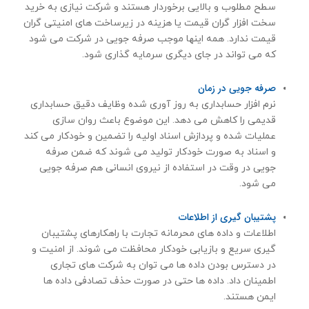
سطح مطلوب و بالایی برخوردار هستند و شرکت نیازی به خرید
سخت افزار گران قیمت یا هزینه در زیرساخت های امنیتی گران
قیمت ندارد. همه اینها موجب صرفه جویی در شرکت می شود
که می تواند در جای دیگری سرمایه گذاری شود.
صرفه جویی در زمان
نرم افزار حسابداری به روز آوری شده وظایف دقیق حسابداری
قدیمی را کاهش می دهد. این موضوع باعث روان سازی
عملیات شده و پردازش اسناد اولیه را تضمین و خودكار می کند
و اسناد به صورت خودكار تولید می شوند كه ضمن صرفه
جویی در وقت در استفاده از نیروی انسانی هم صرفه جویی
می شود.
پشتیبان گیری از اطلاعات
اطلاعات و داده های محرمانه تجارت با راهکارهای پشتیبان
گیری سریع و بازیابی خودکار محافظت می شوند. از امنیت و
در دسترس بودن داده ها می توان به شرکت های تجاری
اطمینان داد. داده ها حتی در صورت حذف تصادفی داده ها
ایمن هستند.