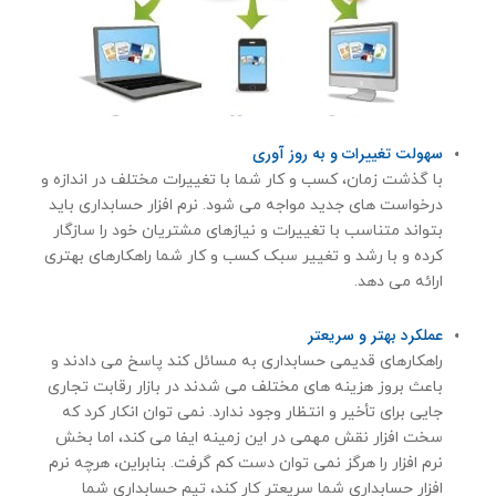
سهولت تغییرات و به روز آوری
با گذشت زمان، کسب و کار شما با تغییرات مختلف در اندازه و
درخواست های جدید مواجه می شود. نرم افزار حسابداری باید
بتواند متناسب با تغییرات و نیازهای مشتریان خود را سازگار
کرده و با رشد و تغییر سبک کسب و کار شما راهکارهای بهتری
ارائه می دهد.
عملكرد بهتر و سریعتر
راهکارهای قدیمی حسابداری به مسائل کند پاسخ می دادند و
باعث بروز هزینه های مختلف می شدند در بازار رقابت تجاری
جایی برای تأخیر و انتظار وجود ندارد. نمی توان انکار کرد که
سخت افزار نقش مهمی در این زمینه ایفا می کند، اما بخش
نرم افزار را هرگز نمی توان دست کم گرفت. بنابراین، هرچه نرم
افزار حسابداری شما سریعتر کار کند، تیم حسابداری شما