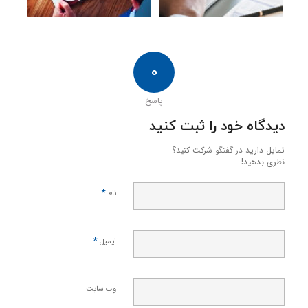
0
پاسخ
دیدگاه خود را ثبت کنید
تمایل دارید در گفتگو شرکت کنید؟
نظری بدهید!
*
نام
*
ایمیل
وب‌ سایت