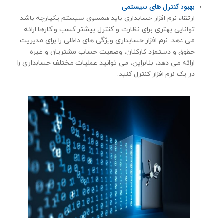
بهبود کنترل های سیستمی
ارتقاء نرم افزار حسابداری باید همسوی سیستم یکپارچه باشد
توانایی بهتری برای نظارت و کنترل بیشتر کسب و کارها ارائه
می دهد. نرم افزار حسابداری ویژگی های داخلی را برای مدیریت
حقوق و دستمزد کارکنان، وضعیت حساب مشتریان و غیره
ارائه می دهد، بنابراین، می توانید عملیات مختلف حسابداری را
در یک نرم افزار کنترل کنید.