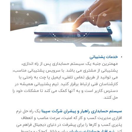
خدمات پشتیبانی
مهمترین جنبه یک سیستم حسابداری پس از راه اندازی،
پشتیبانی از مشتری می باشد. با سرویس پشتیبانی مناسب،
می توانید از طریق تماس تلفنی، ایمیل یا چت به راحتی با
کارشناسان فنی ارتباط برقرار کنید. تیم پشتیبانی همیشه در
دسترس کاربر است و به آنها کمک می کند تا مشکلات خود را
حل کنند.
سیستم حسابداری راهیار و پیشران شرکت سپینا
یک راه حل نرم
افزاری مدیریت کسب و کار که امنیت، سرعت مناسب و انعطاف
پذیری کسب و کارها را برای پیشرفت در دنیای دیجیتال فراهم می
کند.
نرم افزار حسابداری پیشران
برای مشاغل کوچک و متوسط