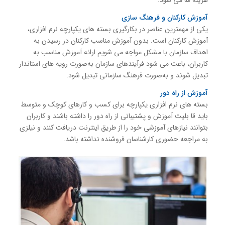
هزینه ها می شود.
آموزش کارکنان و فرهنگ سازی
یکی از مهمترین عناصر در بکارگیری بسته های یکپارچه نرم افزاری،
آموزش کارکنان است. بدون آموزش مناسب کارکنان در رسیدن به
اهداف سازمان با مشکل مواجه می شویم ارائه آموزش مناسب به
کاربران، باعث می شود فرآیندهای سازمان به‌صورت رویه های استاندار
تبدیل شوند و به‌صورت فرهنگ سازمانی تبدیل شود.
آموزش از راه دور
بسته های نرم افزاری یکپارچه برای کسب و کارهای کوچک و متوسط
باید قا بلیت آموزش و پشتیبانی از راه دور را داشته باشند و کاربران
بتوانند نیازهای آموزشی خود را از طریق اینترنت دریافت کنند و نیلزی
به مراجعه حضوری کارشناسان فروشنده نداشته باشد.