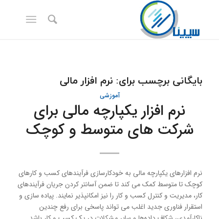
بایگانی برچسب برای:
نرم افزار مالی
آموزشی
نرم افزار یکپارچه مالی برای
شرکت های متوسط و کوچک
نرم افزارهای یکپارچه مالی به خودکارسازی فرآیندهای کسب و کارهای
کوچک تا متوسط کمک می کند تا ضمن آسانتر کردن جریان فرآیندهای
کار، مدیریت و کنترل کسب و کار را نیز امکانپذیر نمایند. پیاده سازی و
استقرار فناوری جدید اغلب می تواند پاسخی برای رفع چندین
ناکارآمدی، شکاف داده‌ها و سایر مشکلات در یک کسب و کار باشد.