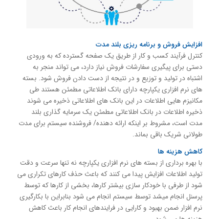
افزایش فروش و برنامه ریزی بلند مدت
کنترل فرآیند کسب و کار از طریق یک صفحه گسترده که به ورودی
دستی برای پیگیری سفارشات فروش نیاز دارد، می تواند منجر به
اشتباه در تولید و توزیع و در نتیجه از دست دادن فروش شود. بسته
های نرم افزاری یکپارچه دارای بانک اطلاعاتی مطمئن هستند طی
مکانیزم هایی اطلاعات در این بانک های اطلاعاتی ذخیره می شوند
ذخیره اطلاعات در بانک اطلاعاتی مطمئن یک سرمایه گذاری بلند
مدت است، مشروط بر اینکه ارائه دهنده/ فروشنده سیستم برای مدت
طولانی شریک باقی بماند.
کاهش هزینه ها
با بهره برداری از بسته های نرم افزاری یکپارچه نه تنها سرعت و دقت
تولید اطلاعات افزایش پیدا می کنند که باعث حذف کارهای تکراری می
شود از طرفی با خودکار سازی بیشتر کارها، بخشی از کارها که توسط
پرسنل انجام میشد توسط سیستم انجام می شود بنابراین با بکارگیری
نرم افزار ضمن بهبود و کارایی در فرایندهای انجام کار باعث کاهش