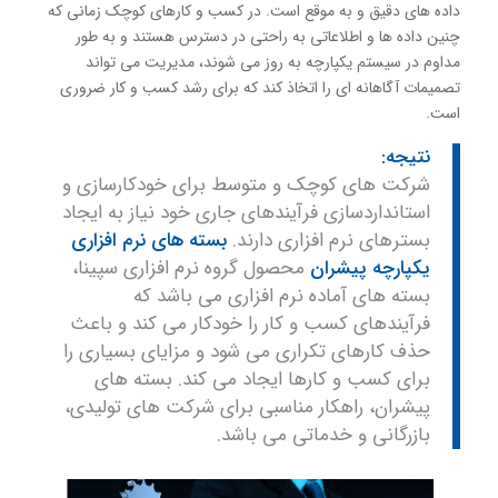
داده های دقیق و به موقع است. در کسب و کارهای کوچک زمانی که
چنین داده ها و اطلاعاتی به راحتی در دسترس هستند و به طور
مداوم در سیستم یکپارچه به روز می شوند، مدیریت می تواند
تصمیمات آگاهانه ای را اتخاذ کند که برای رشد کسب و کار ضروری
است.
نتیجه:
شرکت های کوچک و متوسط برای خودکارسازی و
استانداردسازی فرآیندهای جاری خود نیاز به ایجاد
بسترهای نرم افزاری دارند.
بسته های نرم افزاری
یکپارچه پیشران
محصول گروه نرم افزاری سپینا،
بسته های آماده نرم افزاری می باشد که
فرآیندهای کسب و کار را خودکار می کند و باعث
حذف کارهای تکراری می شود و مزایای بسیاری را
برای کسب و کارها ایجاد می کند. بسته های
پیشران، راهکار مناسبی برای شرکت های تولیدی،
بازرگانی و خدماتی می باشد.