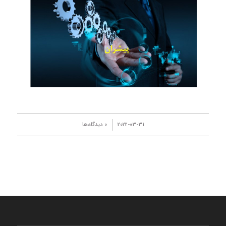
/
2022-03-31
0 دیدگاه‌ها