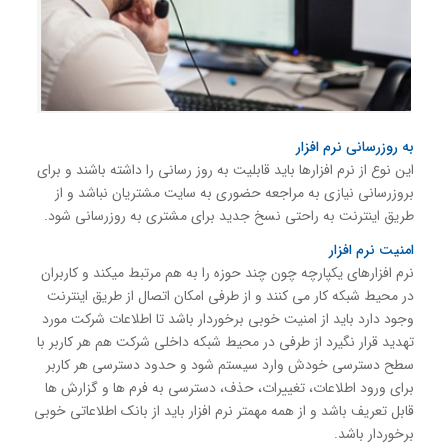
به روزرسانی نرم افزار
این نوع از نرم افزارها باید قابلیت به روز رسانی را داشته باشند و برای
بروزرسانی نیازی به مراجعه حضوری به سایت مشتریان نباشد و از
طریق اینترنت به راحتی نسخ جدید برای مشتری به روزرسانی شود.
امنیت نرم افزار
نرم افزارهای یکپارچه چون چند حوزه را به هم مرتبط میکند و کاربران
در محیط شبکه کار می کنند و از طرفی امکان اتصال از طریق اینترنت
وجود دارد باید از امنیت خوبی برخوردار باشد تا اطلاعات شرکت مورد
تهدید قرار نگیرد از طرفی در محیط شبکه داخلی شرکت هم هر کاربر با
سطح دسترسی خودش وارد سیستم شود و حدود دسترسی هر کاربر
برای ورود اطلاعات، تغییرات، حذف، دسترسی به فرم ها و گزارش ها
قابل تعریف باشد و از همه مهمتر نرم افزار باید از بانک اطلاعاتی خوبی
برخوردار باشد.