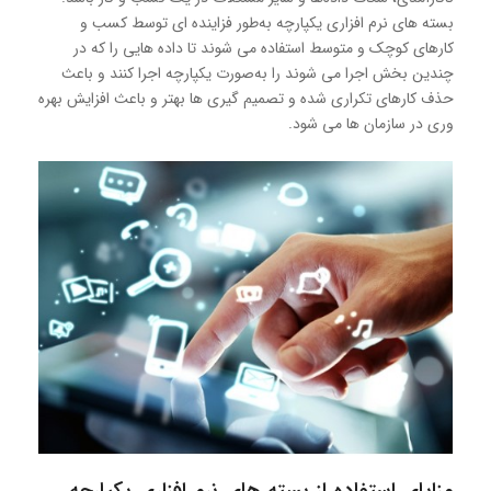
بسته های نرم افزاری یکپارچه به‌طور فزاینده ای توسط کسب و
کارهای کوچک و متوسط استفاده می شوند تا داده هایی را که در
چندین بخش اجرا می شوند را به‌صورت یکپارچه اجرا کنند و باعث
حذف کارهای تکراری شده و تصمیم گیری ها بهتر و باعث افزایش بهره
وری در سازمان ها می شود.
مزایای استفاده از بسته های نرم افزاری یکپارچه