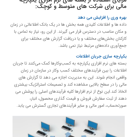
مالی برای شرکت های متوسط و کوچک:
بهره وری را افزایش می دهد
داده ها و اطلاعات کلیدی همه بخش ها در یک بانک اطلاعاتی در زمان
و مکان مناسب در دسترس قرار می گیرند. از این رو، نیاز به تماس با
کارکنان بخش‌های مختلف و یا دریافت گزارش های مختلف برای
جمع‌آوری داده‌های مرتبط نیاز نمی باشد.
یکپارچه سازی جریان اطلاعات
بسته های نرم افزاری یکپارچه به کسب‌وکارها کمک می‌کنند تا جریان
اطلاعات را بین فرآیندهای مختلف کسب ‌وکار در سازمان در زمان
واقعی انجام شوند. این به مدیریت اجازه می دهد تا گزارش های
مالی را در سطح بالایی مشاهده کند و تصمیمات استراتژیک بیشتری
اتخاذ کند.این نوع از نرم افزارها کلیه فرآیندهای اصلی را پوشش می
دهند از ثبت سفارش فروش و قیمت گذاری محصول، انبار،
صورتحساب، امور مالی و سایر فرآیندهای تجاری گسترش می یابد.