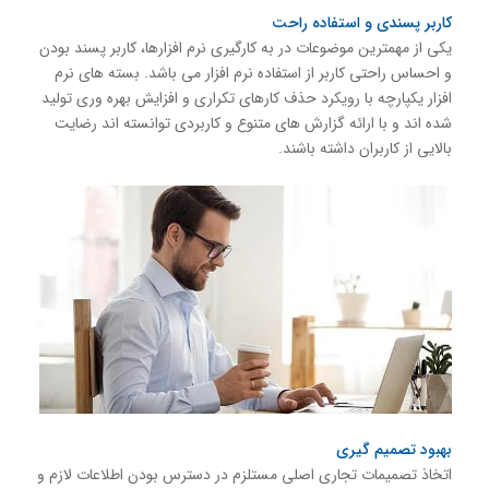
کاربر پسندی و استفاده راحت
یکی از مهمترین موضوعات در به کارگیری نرم افزارها، کاربر پسند بودن
و احساس راحتی کاربر از استفاده نرم افزار می باشد. بسته های نرم
افزار یکپارچه با رویکرد حذف کارهای تکراری و افزایش بهره وری تولید
شده اند و با ارائه گزارش های متنوع و کاربردی توانسته اند رضایت
بالایی از کاربران داشته باشند.
بهبود تصمیم گیری
اتخاذ تصمیمات تجاری اصلی مستلزم در دسترس بودن اطلاعات لازم و