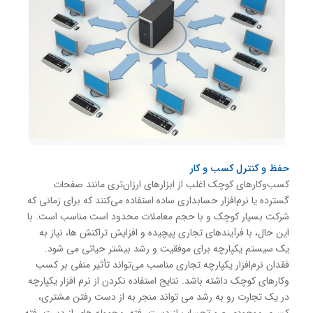
حفظ و کنترل کسب و کار
کسب‌وکارهای کوچک اغلب از ابزارهای ارزان‌تری مانند صفحات
گسترده یا نرم‌افزار حسابداری ساده استفاده می‌کنند که برای زمانی که
شرکت بسیار کوچک و با حجم معاملات محدود است مناسب است. با
این حال، با فرآیندهای تجاری پیچیده و افزایش تراکنش ها، نیاز به
یک سیستم یکپارچه برای موفقیت و رشد بیشتر حیاتی می شود.
فقدان نرم‌افزار یکپارچه تجاری مناسب می‌تواند تأثیر منفی بر کسب
‌وکارهای کوچک داشته باشد. نتایج استفاده نکردن از نرم افزار یکپارچه
در یک تجارت رو به رشد می تواند منجر به از دست رفتن مشتری،