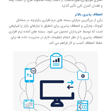
کسری موجودی،صورتحساب از دست رفته، محموله های از دست رفته
و فقدان کنترل کلی تأثیر گذارد.
انعطاف پذیری بالاتر
یکی از بزرگترین مزایای بسته های نرم افزاری یکپارچه در مشاغل
کوچک چابکی و انعطاف پذیری برای انطباق با نیازهای بازار یا شرایطی
است که توسط خریداران تحمیل می شود. بسته های آماده نرم افزاری
انعطاف پذیری را از نظر انجام تنظیمات لازم در مدیریت داده ها برای
حفظ انعطاف کسب و کار فراهم می کند.