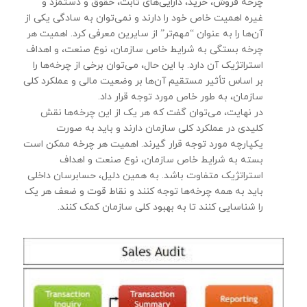
چرخه فروش، خرید، دارایی‌های ثابت، حقوق و دستمزد و
غیره اهمیت خاص خود را دارند و نمی‌توان به سادگی یکی از
آن‌ها را به عنوان “مهم‌تر” از سایرین معرفی کرد. اهمیت هر
چرخه بستگی به شرایط خاص سازمان، نوع صنعت، و اهداف
استراتژیک آن دارد. با این حال، می‌توان برخی از چرخه‌ها را
بر اساس تأثیر مستقیم آن‌ها بر وضعیت مالی و عملکرد کلی
سازمان، به طور خاص مورد توجه قرار داد.
در نهایت، می‌توان گفت که هر یک از این چرخه‌ها نقش
کلیدی در عملکرد کلی سازمان دارند و باید به صورت
یکپارچه مورد توجه قرار گیرند. اهمیت هر چرخه ممکن است
بسته به شرایط خاص سازمان، نوع صنعت و اهداف
استراتژیک متفاوت باشد. به همین دلیل، حسابرسان داخلی
باید به همه چرخه‌ها توجه کنند و نقاط قوت و ضعف هر یک
را شناسایی کنند تا به بهبود کلی سازمان کمک کنند.