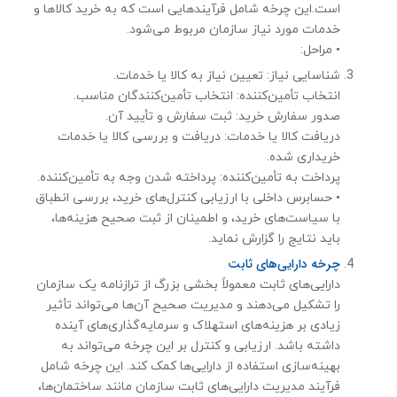
است.این چرخه شامل فرآیندهایی است که به خرید کالاها و
خدمات مورد نیاز سازمان مربوط می‌شود.
• مراحل:
شناسایی نیاز: تعیین نیاز به کالا یا خدمات.
انتخاب تأمین‌کننده: انتخاب تأمین‌کنندگان مناسب.
صدور سفارش خرید: ثبت سفارش و تأیید آن.
دریافت کالا یا خدمات: دریافت و بررسی کالا یا خدمات
خریداری شده.
پرداخت به تأمین‌کننده: پرداخته شدن وجه به تأمین‌کننده.
• حسابرس داخلی با ارزیابی کنترل‌های خرید، بررسی انطباق
با سیاست‌های خرید، و اطمینان از ثبت صحیح هزینه‌ها،
باید نتایج را گزارش نماید.
چرخه دارایی‌های ثابت
دارایی‌های ثابت معمولاً بخشی بزرگ از ترازنامه یک سازمان
را تشکیل می‌دهند و مدیریت صحیح آن‌ها می‌تواند تأثیر
زیادی بر هزینه‌های استهلاک و سرمایه‌گذاری‌های آینده
داشته باشد. ارزیابی و کنترل بر این چرخه می‌تواند به
بهینه‌سازی استفاده از دارایی‌ها کمک کند. این چرخه شامل
فرآیند مدیریت دارایی‌های ثابت سازمان مانند ساختمان‌ها،