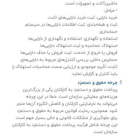
ماشین‌آلات و تجهیزات است.
• مراحل:
خرید دارایی: ثبت خرید دارایی‌های ثابت.
ثبت و طبقه‌بندی: ثبت اطلاعات دارایی‌ها در سیستم
حسابداری.
استفاده و نگهداری: استفاده و نگهداری از دارایی‌ها.
استهلاک: محاسبه و ثبت استهلاک دارایی‌ها.
فروش یا خروج از خدمت: ثبت فروش یا حذف دارایی‌ها.
حسابرس داخلی بررسی کنترل‌های مربوط به دارایی‌های
ثابت، تأیید موجودی و ارزیابی صحت محاسبات استهلاک را
باید كنترل و گزارش نماید.
چرخه حقوق و دستمزد
پرداخت حقوق و دستمزد به کارکنان یکی از بزرگ‌ترین
هزینه‌های عملیاتی سازمان است. خطا در این چرخه
می‌تواند به نارضایتی کارکنان و کاهش انگیزه آن‌ها منجر
شود. همچنین، رعایت قوانین مربوط به حقوق و دستمزد
برای جلوگیری از مشکلات قانونی و مالی بسیار مهم است
این چرخه شامل فرآیند پرداخت حقوق و دستمزد به کارکنان
سازمان است.