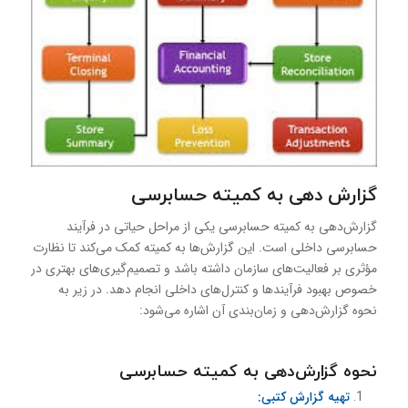
گزارش دهی به کمیته حسابرسی
گزارش‌دهی به کمیته حسابرسی یکی از مراحل حیاتی در فرآیند
حسابرسی داخلی است. این گزارش‌ها به کمیته کمک می‌کند تا نظارت
مؤثری بر فعالیت‌های سازمان داشته باشد و تصمیم‌گیری‌های بهتری در
خصوص بهبود فرآیندها و کنترل‌های داخلی انجام دهد. در زیر به
نحوه گزارش‌دهی و زمان‌بندی آن اشاره می‌شود:
نحوه گزارش‌دهی به کمیته حسابرسی
تهیه گزارش کتبی: