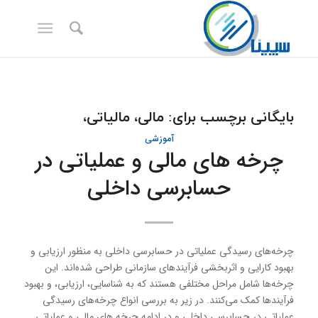
بایگانی برچسب برای:
مالی، مالیاتی،
آموزشی
چرخه های مالی و عملیاتی در
حسابرسی داخلی
چرخه‌های رسیدگی عملیاتی در حسابرسی داخلی به منظور ارزیابی و
بهبود کارایی و اثربخشی فرآیندهای سازمانی طراحی شده‌اند. این
چرخه‌ها شامل مراحل مختلفی هستند که به شناسایی، ارزیابی، و بهبود
فرآیندها کمک می‌کنند. در زیر به بررسی انواع چرخه‌های رسیدگی
عملیاتی در حسابرسی داخلی و در ادامه چرخه های مالی و عملیاتی