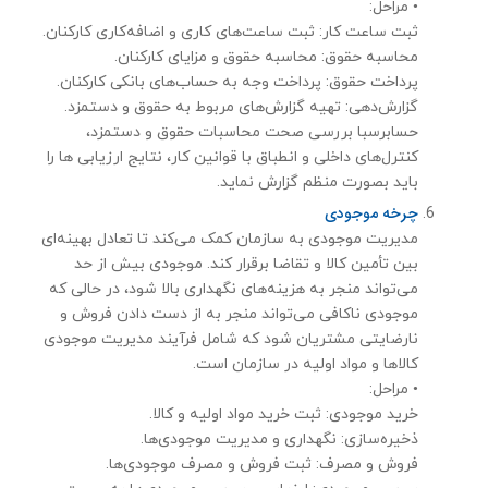
• مراحل:
ثبت ساعت کار: ثبت ساعت‌های کاری و اضافه‌کاری کارکنان.
محاسبه حقوق: محاسبه حقوق و مزایای کارکنان.
پرداخت حقوق: پرداخت وجه به حساب‌های بانکی کارکنان.
گزارش‌دهی: تهیه گزارش‌های مربوط به حقوق و دستمزد.
حسابرسبا بررسی صحت محاسبات حقوق و دستمزد،
کنترل‌های داخلی و انطباق با قوانین کار، نتایج ارزیابی ها را
باید بصورت منظم گزارش نماید.
چرخه موجودی
مدیریت موجودی به سازمان کمک می‌کند تا تعادل بهینه‌ای
بین تأمین کالا و تقاضا برقرار کند. موجودی بیش از حد
می‌تواند منجر به هزینه‌های نگهداری بالا شود، در حالی که
موجودی ناکافی می‌تواند منجر به از دست دادن فروش و
نارضایتی مشتریان شود كه شامل فرآیند مدیریت موجودی
کالاها و مواد اولیه در سازمان است.
• مراحل:
خرید موجودی: ثبت خرید مواد اولیه و کالا.
ذخیره‌سازی: نگهداری و مدیریت موجودی‌ها.
فروش و مصرف: ثبت فروش و مصرف موجودی‌ها.