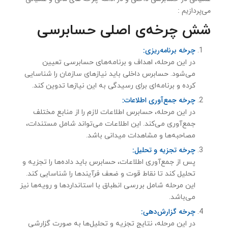
می‌پردازیم :
شش
چرخه‌ی اصلی حسابرسی
چرخه برنامه‌ریزی:
در این مرحله، اهداف و برنامه‌های حسابرسی تعیین
می‌شود. حسابرس داخلی باید نیازهای سازمان را شناسایی
کرده و برنامه‌ای برای رسیدگی به این نیازها تدوین کند.
چرخه جمع‌آوری اطلاعات:
در این مرحله، حسابرس اطلاعات لازم را از منابع مختلف
جمع‌آوری می‌کند. این اطلاعات می‌تواند شامل مستندات،
مصاحبه‌ها و مشاهدات میدانی باشد.
چرخه تجزیه و تحلیل:
پس از جمع‌آوری اطلاعات، حسابرس باید داده‌ها را تجزیه و
تحلیل کند تا نقاط قوت و ضعف فرآیندها را شناسایی کند.
این مرحله شامل بررسی انطباق با استانداردها و رویه‌ها نیز
می‌باشد.
چرخه گزارش‌دهی:
در این مرحله، نتایج تجزیه و تحلیل‌ها به صورت گزارشی