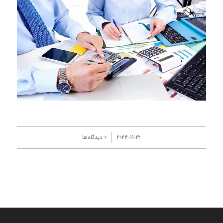
/
2024-11-22
0 دیدگاه‌ها