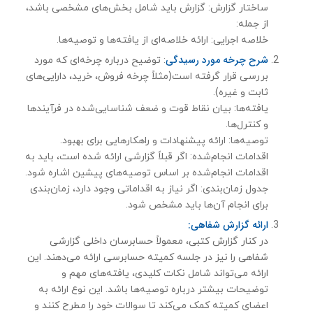
ساختار گزارش: گزارش باید شامل بخش‌های مشخصی باشد،
از جمله:
خلاصه اجرایی: ارائه خلاصه‌ای از یافته‌ها و توصیه‌ها.
شرح چرخه مورد رسیدگی
: توضیح درباره چرخه‌ای که مورد
بررسی قرار گرفته است(مثلاً چرخه فروش، خرید، دارایی‌های
ثابت و غیره).
یافته‌ها: بیان نقاط قوت و ضعف شناسایی‌شده در فرآیندها
و کنترل‌ها.
توصیه‌ها: ارائه پیشنهادات و راهکارهایی برای بهبود.
اقدامات انجام‌شده: اگر قبلاً گزارشی ارائه شده است، باید به
اقدامات انجام‌شده بر اساس توصیه‌های پیشین اشاره شود.
جدول زمان‌بندی: اگر نیاز به اقداماتی وجود دارد، زمان‌بندی
برای انجام آن‌ها باید مشخص شود.
ارائه گزارش شفاهی:
در کنار گزارش کتبی، معمولاً حسابرسان داخلی گزارشی
شفاهی را نیز در جلسه کمیته حسابرسی ارائه می‌دهند. این
ارائه می‌تواند شامل نکات کلیدی، یافته‌های مهم و
توضیحات بیشتر درباره توصیه‌ها باشد. این نوع ارائه به
اعضای کمیته کمک می‌کند تا سوالات خود را مطرح کنند و