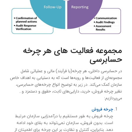
مجموعه فعالیت های هر چرخه
حسابرسی
در حسابرسی داخلی، هر چرخه(یا فرآیند) مالی و عملیاتی شامل
مجموعه‌ای از فعالیت‌ها و رویه‌ها است که به دستیابی به اهداف خاص
سازمان کمک می‌کند. در زیر به توضیح انواع چرخه‌های حسابرسی،
نظیر چرخه فروش، خرید، دارایی‌های ثابت، حقوق و دستمزد و…
می‌پردازیم:
چرخه فروش
چرخه فروش به طور مستقیم با درآمدزایی سازمان مرتبط
است. بدون فروش، سازمان نمی‌تواند به بقای خود ادامه
دهد. بنابراین، کنترل و نظارت بر این چرخه برای اطمینان از