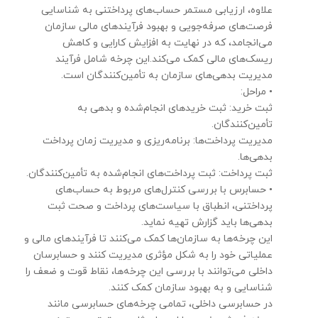
علاوه، ارزیابی مستمر حساب‌های پرداختنی به شناسایی
فرصت‌های صرفه‌جویی و بهبود فرآیندهای مالی سازمان
می‌انجامد، که در نهایت به افزایش کارایی و کاهش
ریسک‌های مالی کمک می‌کند.این چرخه شامل فرآیند
مدیریت بدهی‌های سازمان به تأمین‌کنندگان است.
• مراحل:
ثبت خرید: ثبت خریدهای انجام‌شده و بدهی به
تأمین‌کنندگان.
مدیریت پرداخت‌ها: برنامه‌ریزی و مدیریت زمان پرداخت
بدهی‌ها.
ثبت پرداخت: ثبت پرداخت‌های انجام‌شده به تأمین‌کنندگان.
• حسابرس با بررسی کنترل‌های مربوط به حساب‌های
پرداختنی، انطباق با سیاست‌های پرداخت و صحت ثبت
بدهی‌ها باید گزارش تهیه نماید.
این چرخه‌ها به سازمان‌ها کمک می‌کنند تا فرآیندهای مالی و
عملیاتی خود را به شکل مؤثری مدیریت کنند و حسابرسان
داخلی می‌توانند با بررسی این چرخه‌ها، نقاط قوت و ضعف را
شناسایی و به بهبود سازمان کمک کنند.
در حسابرسی داخلی، تمامی چرخه‌های حسابرسی مانند