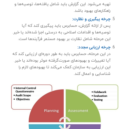
تهیه می‌شود. این گزارش باید شامل یافته‌ها، توصیه‌ها و
راهکارهای بهبود باشد.
چرخه پیگیری و نظارت:
پس از ارائه گزارش، حسابرس باید پیگیری کند که آیا
توصیه‌ها و اقدامات اصلاحی به درستی اجرا شده‌اند یا خیر.
این مرحله شامل نظارت بر بهبود مستمر فرآیندها است.
چرخه ارزیابی مجدد:
در این مرحله، حسابرس باید به طور دوره‌ای ارزیابی کند که
آیا تغییرات و بهبودهای صورت‌گرفته موثر بوده‌اند یا خیر.
این ارزیابی به سازمان کمک می‌کند تا بهبودهای لازم را
شناسایی و اعمال کند.