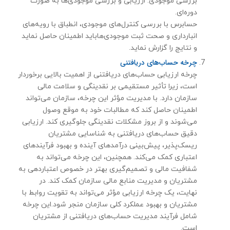
بررسی موجودی: ارزیابی و بررسی موجودی‌ها به صورت
دوره‌ای.
حسابرس با بررسی کنترل‌های موجودی، انطباق با رویه‌های
انبارداری و صحت ثبت موجودی‌هاباید اطمینان حاصل نماید
و نتایج را گزارش نماید.
چرخه حساب‌های دریافتنی
چرخه ارزیابی حساب‌های دریافتنی از اهمیت بالایی برخوردار
است، زیرا تأثیر مستقیمی بر نقدینگی و سلامت مالی
سازمان دارد. با مدیریت مؤثر این چرخه، سازمان می‌تواند
اطمینان حاصل کند که مطالبات خود به موقع وصول
می‌شوند و از بروز مشکلات نقدینگی جلوگیری کند. ارزیابی
دقیق حساب‌های دریافتنی به شناسایی مشتریان
ریسک‌پذیر، پیش‌بینی درآمدهای آینده و بهبود فرآیندهای
اعتباری کمک می‌کند. همچنین، این چرخه می‌تواند به
شفافیت مالی و تصمیم‌گیری بهتر در خصوص اعتباردهی به
مشتریان و مدیریت منابع مالی سازمان کمک کند. در
نهایت، یک چرخه ارزیابی مؤثر می‌تواند به تقویت روابط با
مشتریان و بهبود عملکرد کلی سازمان منجر شود.این چرخه
شامل فرآیند مدیریت حساب‌های دریافتنی از مشتریان
است.