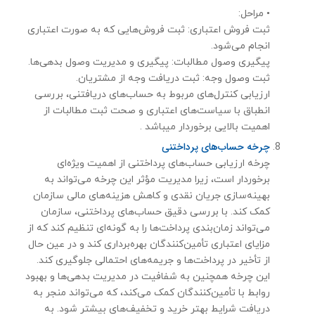
• مراحل:
ثبت فروش اعتباری: ثبت فروش‌هایی که به صورت اعتباری
انجام می‌شود.
پیگیری وصول مطالبات: پیگیری و مدیریت وصول بدهی‌ها.
ثبت وصول وجه: ثبت دریافت وجه از مشتریان.
ارزیابی کنترل‌های مربوط به حساب‌های دریافتنی، بررسی
انطباق با سیاست‌های اعتباری و صحت ثبت مطالبات از
اهمیت بالایی برخوردار میباشد .
چرخه حساب‌های پرداختنی
چرخه ارزیابی حساب‌های پرداختنی از اهمیت ویژه‌ای
برخوردار است، زیرا مدیریت مؤثر این چرخه می‌تواند به
بهینه‌سازی جریان نقدی و کاهش هزینه‌های مالی سازمان
کمک کند. با بررسی دقیق حساب‌های پرداختنی، سازمان
می‌تواند زمان‌بندی پرداخت‌ها را به گونه‌ای تنظیم کند که از
مزایای اعتباری تأمین‌کنندگان بهره‌برداری کند و در عین حال
از تأخیر در پرداخت‌ها و جریمه‌های احتمالی جلوگیری کند.
این چرخه همچنین به شفافیت در مدیریت بدهی‌ها و بهبود
روابط با تأمین‌کنندگان کمک می‌کند، که می‌تواند منجر به
دریافت شرایط بهتر خرید و تخفیف‌های بیشتر شود. به