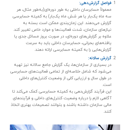
فواصل گزارش‌دهی:
معمولاً حسابرسان داخلی به طور دوره‌ای(به‌طور مثال، هر
سه ماه یک‌بار یا هر شش ماه یک‌بار) به کمیته حسابرسی
گزارش می‌دهند. این زمان‌بندی ممکن است بسته به
نیازهای سازمان، شدت فعالیت‌ها و موارد خاص تغییر کند.
علاوه بر گزارش‌های دوره‌ای، در صورت بروز مسائل جدی یا
یافته‌های بحرانی، حسابرسان داخلی باید به سرعت
گزارش‌هایی را به کمیته حسابرسی ارائه دهند.
گزارش سالانه:
در بسیاری از سازمان‌ها، یک گزارش جامع سالانه نیز تهیه
می‌شود که شامل خلاصه‌ای از تمامی فعالیت‌های حسابرسی
در طول سال و ارزیابی کلی از وضعیت کنترل‌های داخلی
است.
این فرآیند گزارش‌دهی به کمیته حسابرسی کمک می‌کند تا
آگاهی لازم را درباره وضعیت کنترل‌های داخلی و فرآیندهای
مالی سازمان داشته باشند و بتوانند تصمیمات بهتری اتخاذ
کنند.