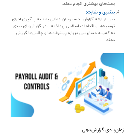
بحث‌های بیشتری انجام دهند.
پیگیری و نظارت:
پس از ارائه گزارش، حسابرسان داخلی باید به پیگیری اجرای
توصیه‌ها و اقدامات اصلاحی پرداخته و در گزارش‌های بعدی
به کمیته حسابرسی درباره پیشرفت‌ها و چالش‌ها گزارش
دهند.
زمان‌بندی گزارش‌دهی