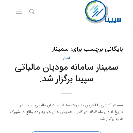
بایگانی برچسب برای:
سمینار
اخبار
سمینار سامانه مودیان مالیاتی
سپینا برگزار شد.
سمینار آشنایی با آخرین تغییرات سامانه مودیان مالیاتی سپینا، در
تاریخ 11 دی ماه 1402، در کانون همایش های خیریه رعد واقع در شهرک
غرب برگزار شد.