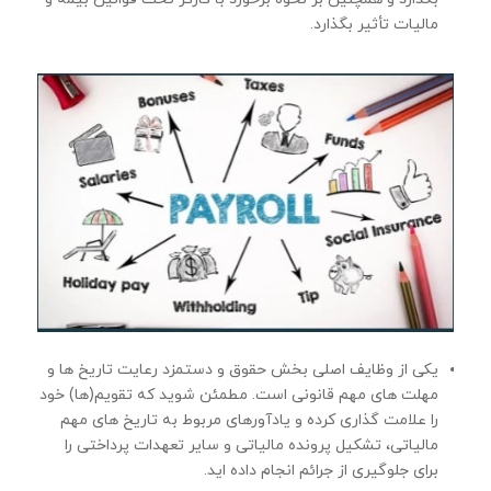
مالیات تأثیر بگذارد.
یکی از وظایف اصلی بخش حقوق و دستمزد رعایت تاریخ ها و
مهلت های مهم قانونی است. مطمئن شوید که تقویم(ها) خود
را علامت گذاری کرده و یادآورهای مربوط به تاریخ های مهم
مالیاتی، تشکیل پرونده مالیاتی و سایر تعهدات پرداختی را
برای جلوگیری از جرائم انجام داده اید.