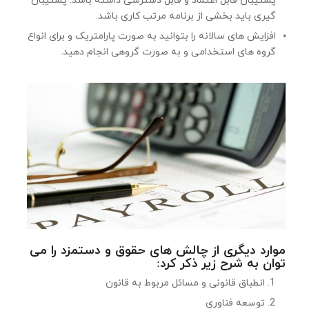
پشتیبان قابل اعتماد و قابل دسترسی داشته باشد. پشتیبان
گیری باید بخشی از برنامه مرتب كاری باشد.
افزایش های سالانه را بتوانید به صورت پارامتریک و برای انواع
گروه های استخدامی و به صورت گروهی انجام دهید.
موارد دیگری از چالش های حقوق و دستمزد را می
توان به شرح زیر ذكر كرد:
انطباق قانونی و مسائل مربوط به قانون
توسعه فناوری