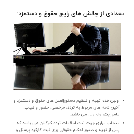
تعدادی از چالش های رایج حقوق و دستمزد:
اولین قدم تهیه و تنظیم دستورالعمل های حقوق و دستمزد و
آئین نامه های مربوط به تردد، مرخصی، حضور و غیاب،
ماموریت، وام و… می باشد.
انتخاب ابزاری جهت ثبت اطلاعات تردد كاركنان می باشد كه
پس از تهیه و صدور احكام حقوقی برای ثبت كاركرد پرسنل و