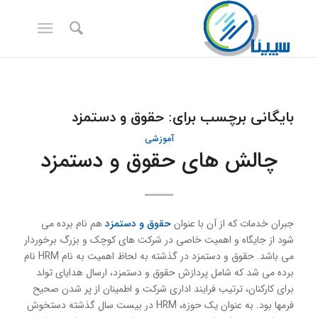
بایگانی برچسب برای:
حقوق و دستمزد
آموزشی
چالش های حقوق و دستمزد
جبران خدمات كه از آن با عنوان
حقوق و دستمزد
هم نام برده می
شود از جایگاه و اهمیت خاصی در شركت های كوچک و بزرگ برخوردار
می باشد. حقوق و دستمزد در گذشته به لحاظ اهمیت به نام HRM نام
برده می شد كه شامل پردازش حقوق و دستمزد، ارسال هدایای تولد
برای کارکنان، ترتیب فرایند اداری شرکت و اطمینان از پر شدن صحیح
فرمها بود. به عنوان یک حوزه، HRM در بیست سال گذشته دستخوش