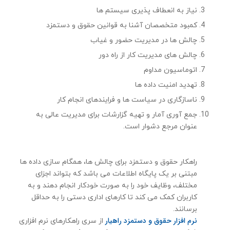
نیاز به انعطاف پذیری سیستم ها
کمبود متخصصان آشنا به قوانین حقوق و دستمزد
چالش ها در مدیریت حضور و غیاب
چالش های مدیریت کار از راه دور
اتوماسیون مداوم
تهدید امنیت داده ها
ناسازگاری در سیاست ها و فرایندهای انجام كار
جمع آوری آمار و تهیه گزارشات برای مدیریت عالی به
عنوان مرجع دشوار است.
راهکار حقوق و دستمزد برای چالش ها، همگام سازی داده ها
مبتنی بر یک پایگاه اطلاعات می باشد كه بتواند اجزای
مختلف، وظایف خود را به صورت خودکار انجام دهند و به
کاربران کمک می کند تا کارهای اداری دستی را به حداقل
برسانند.
نرم افزار حقوق و دستمزد راهیار
از سری راهکارهای نرم افزاری