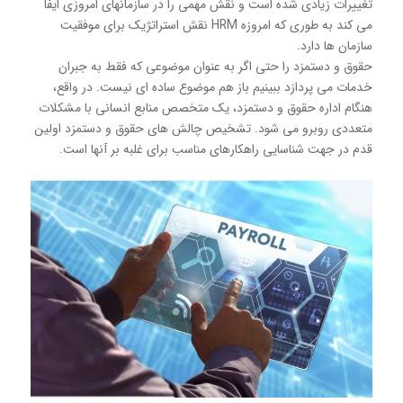
تغییرات زیادی شده است و نقش مهمی را در سازمانهای امروزی ایفا
می كند به طوری كه امروزه HRM نقش استراتژیک برای موفقیت
سازمان ها دارد.
حقوق و دستمزد را حتی اگر به عنوان موضوعی كه فقط به جبران
خدمات می پردازد ببینیم باز هم موضوع ساده ای نیست. در واقع،
هنگام اداره حقوق و دستمزد، یک متخصص منابع انسانی با مشکلات
متعددی روبرو می شود. تشخیص چالش های حقوق و دستمزد اولین
قدم در جهت شناسایی راهکارهای مناسب برای غلبه بر آنها است.