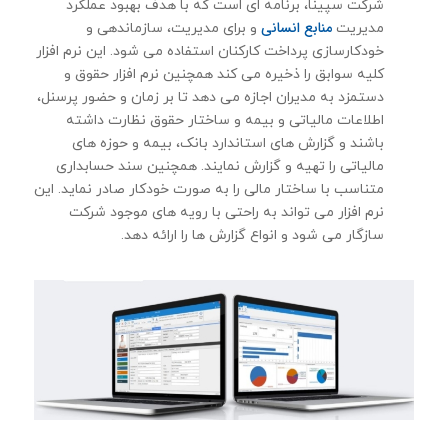
شرکت سپینا، برنامه ای است که با هدف بهبود عملکرد
منابع انسانی
مدیریت
و برای مدیریت، سازماندهی و
خودکارسازی پرداخت کارکنان استفاده می شود. این نرم افزار
کلیه سوابق را ذخیره می کند همچنین نرم افزار حقوق و
دستمزد به مدیران اجازه می دهد تا بر زمان و حضور پرسنل،
اطلاعات مالیاتی و بیمه و ساختار حقوق نظارت داشته
باشند و گزارش های استاندارد بانک، بیمه و حوزه های
مالیاتی را تهیه و گزارش نمایند. همچنین سند حسابداری
متناسب با ساختار مالی را به صورت خودكار صادر نماید. این
نرم افزار می تواند به راحتی با رویه های موجود شرکت
سازگار می شود و انواع گزارش ها را ارائه دهد.