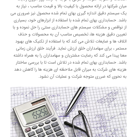
میان شرکتها در ارائه محصول با کیفیت بالا و قیمت مناسب ، نیاز به
یک سیستم دقیق اندازه گیری بهای تمام شده محصول نیز ضروری می
باشد. حسابداری بهای تمام شده با استفاده از ابزارهای خود، بسیاری
از نواقص و مشکلات سیستم های حسابداری سنتی را حل نموده و با
تعیین دقیق هزینه ها، تخصیص مناسب آن به محصولات و حذف
اتلاف ها و ضایعات تلاش می کند که با استفاده از تکنیک های بهبود
مستمر ، برای سهامداران خلق ارزش نماید. فرآیند خلق ارزش زمانی
معنا پیدا می کند که رضایت مشتریان و سهامداران را به همراه داشته
باشد. حسابداری بهای تمام شده در تلاش است تا با بررسی ساختار
هزینه های شرکت به میزان قابل ملاحظه ای هزینه ها را کاهش دهد
به نحوی که ضرری متوجه شرکت و عملیات آن نشود.