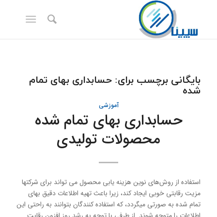
بایگانی برچسب برای:
حسابداری بهای تمام
شده
آموزشی
حسابداری بهای تمام شده
محصولات تولیدی
استفاده از روش‌های نوین هزینه یابی محصول می تواند برای شرکتها
مزیت رقابتی خوبی ایجاد کند، زیرا باعث تهیه اطلاعات دقیق بهای
تمام شده به صورتی میگردد، که استفاده کنندگان بتوانند به راحتی این
اطلاعات را متوجه شوند. از طرفی با توجه به رشد روز افزون رقابت