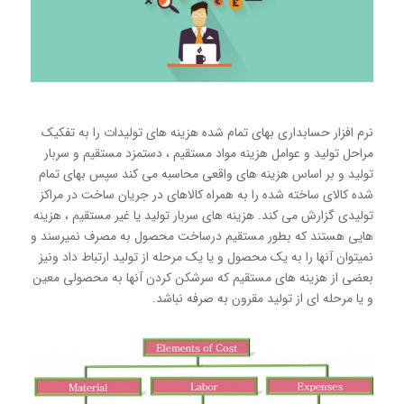
نرم افزار حسابداری بهای تمام شده هزینه های تولیدات را به تفکیک
مراحل تولید و عوامل هزینه مواد مستقیم ، دستمزد مستقیم و سربار
تولید و بر اساس هزینه های واقعی محاسبه می کند سپس بهای تمام
شده کالای ساخته شده را به همراه کالاهای در جریان ساخت در مراکز
تولیدی گزارش می کند. هزینه های سربار تولید یا غیر مستقیم ، هزینه
هایی هستند که بطور مستقیم درساخت محصول به مصرف نمیرسند و
نمیتوان آنها را به یک محصول و یا یک مرحله از تولید ارتباط داد ونیز
بعضی از هزینه های مستقیم که سرشکن کردن آنها به محصولی معین
و یا مرحله ای از تولید مقرون به صرفه نباشد.