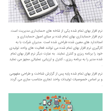
نرم افزار بهای تمام شده یکی از شاخه های حسابداری مدیریت است.
نرم افزار حسابداری بهای تمام شده بر مبنای اصول حسابداری و
استاندارد های معین شده طراحی شده است .مدیران شرکت با به
کارگیری نرم افزار بهای تمام شده می توانند فعالیت های واحد تولیدی
خود را برنامه ریزی و کنترل نمایند. به عبارت دیگر نرم افزار بهای تمام
شده مدیر را به برنامه ریزی ، کنترل و ارزیابی عملیاتی مجهز می نماید
.
نرم افزار بهای تمام شده پایه پس از گزارش شناخت و طراحی مفهومی
و بر اساس خصوصیات تولیدات واحد تجاری متناسب سازی می گردد
.