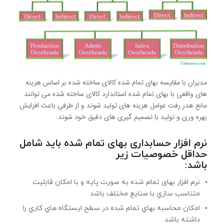
مدیران با مقایسه بهای تمام شده کالای ساخته شده بر اساس هزینه
های واقعی با بهای تمام شده استاندارد کالای ساخته شده می توانند
مانع هدر رفت عوامل هزینه های تولید شوند و از طرفی باعث افزایش
بهره وری و تولید با تصمیم گیری های دقیق خود شوند.
نرم افزار حسابداری بهای تمام شده باید شامل
حداقل خصوصیات زیر
باشد:
نرم افزار بهای تمام شده به صورت پایه و با امکان قابليت
متناسب سازي با صنايع مختلف باشد
امكان محاسبه بهاي تمام شده در سطح ايستگاه هاي كاري را
داشته باشد