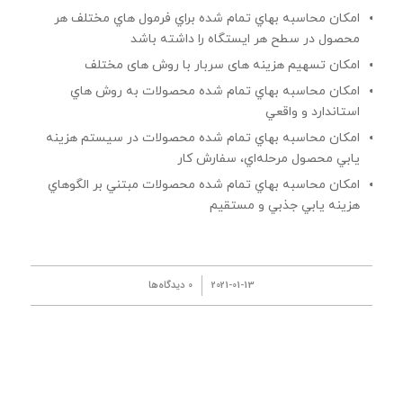
امكان محاسبه بهاي تمام شده براي فرمول هاي مختلف هر
محصول در سطح هر ايستگاه را داشته باشد
امکان تسهیم هزینه های سربار با روش های مختلف
امكان محاسبه بهاي تمام شده محصولات به روش هاي
استاندارد و واقعي
امكان محاسبه بهاي تمام شده محصولات در سيستم هزينه
يابي محصول مرحله‌اي، سفارش كار
امكان محاسبه بهاي تمام شده محصولات مبتني بر الگوهاي
هزينه يابي جذبي و مستقيم
/
2021-01-13
0 دیدگاه‌ها