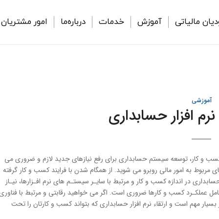
دیان مالیاتی
آموزش
خدمات
درباره‌ما
امور مشتریان
آموزشی
نرم افزار حسابداری
سب و کار، توسعه سیستم حسابداری برای رفع نیازهای جدید لازم و ضروری می
 مربوط به امور مالی روبرو می شوید. از همگام شدن با فرایند کسب و کار گرفته
داری در اندازه کسب و کار و مرتبط با سایـر سیستـم های نرم افـزارها، نیـاز
ل عملکـرد کسب و کارها ضروری است. اگر می خواهید رقابتی و مرتبط با فناوری
 بسیار مهم است و ارتقاء نرم افزار حسابداری كه بتواند كسب و كارتان را تحت