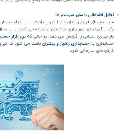
تعامل اطلاعاتی با سایر سیستم ها
سیستم های فروش، انبار، دریافت و پرداخت و … ارتباط بسیار نزد
یک از آنها برای امور جاری خودشان استفاده می کنند. با این حال، 
نرم افزار حساب
بار نیروی انسانی را افزایش می دهد. در حالی که
حسابداری راهیار و پیشران
حسابداری به
باعث می شود که نیروی 
کارکردهای سازمانی شود.