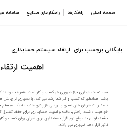
صفحه اصلی
راهکارها
راهکارهای صنایع
سامانه مو
بایگانی برچسب برای:
ارتقاء سیستم حسابداری
اهمیت ارتقاء 
سیستم حسابداری نیاز ضروری هر کسب و کار است. همراه با توسعه ک
باشد. همانطور که کسب و کار شما رشد می کند، با بسیاری از چالش های
تا مدیریت جریان های نقدی و بررسی بازارهای جدید به یک سیستم حساب
خواهیـد داشت. راحتی، دقت و امنیت حسابداری برای حفظ کنتـرل کام
باشید، ارتقاء به موقع نرم افزار حسابداری برای اجرای روان کسب و کار
تأثیر قرار دهد ضروری می باشد.