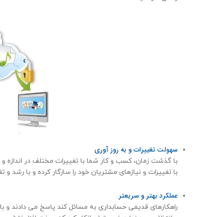
سهولت تغییرات و به روز آوری
با گذشت زمان، کسب و کار شما با تغییرات مختلف در اندازه و 
با تغییرات و نیازهای مشتریان خود را سازگار کرده و با رشد و 
عملكرد بهتر و سریعتر
راهکارهای قدیمی حسابداری به مسائل کند پاسخ می دادند و باع