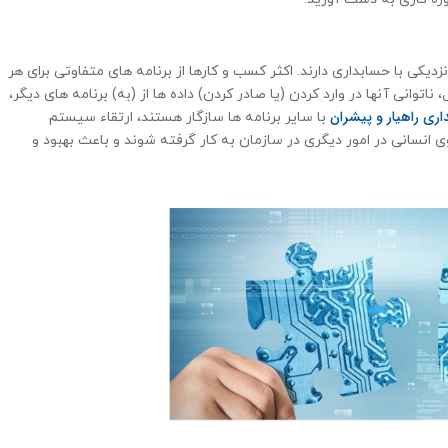
یکی با حسابداری دارند. اکثر کسب و کارها از برنامه های متفاوتی برای هر
ناتوانی آنها در وارد کردن (یا صادر کردن) داده ها از (به) برنامه های دیگر،
داری راهیار و پیشران
با سایر برنامه ها سازگار هستند، ارتقاء سیستم
انسانی در امور دیگری در سازمان به کار گرفته شوند و باعث بهبود و