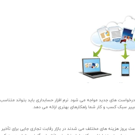
درخواست های جدید مواجه می شود. نرم افزار حسابداری باید بتواند متناسب
تغییر سبک کسب و کار شما راهکارهای بهتری ارائه می دهد.
ث بروز هزینه های مختلف می شدند در بازار رقابت تجاری جایی برای تأخیر