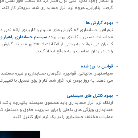
و انتظار وجود ندارد. نمی توان انکار کرد که سخت افزار نقش مه
گرفت. بنابراین، هرچه نرم افزار حسابداری شما سریعتر کار کن
بهبود گزارش ها
سیستم حسابداری راهیار و 
محاسبات دستی و کاغذی بهتر بوده
کاربران می توانند به راحتی
را در در زمان مناسب و به موقع اتخاذ کنند.
قوانین به روز شده
سیاستهای مالیاتی، قوانین، الگوهای حسابداری و غیره مستعد ت
می دهند. به روز بودن نرم افزار شما کار را برای تعدیل با تغی
بهبود کنترل های سیستمی
ارتقاء نرم افزار حسابداری باید همسوی سیستم یکپارچه باشد توا
حسابداری ویژگی های داخلی را برای مدیریت حقوق و دستمزد کار
عملیات مختلف حسابداری را در یک نرم افزار کنترل کنید.