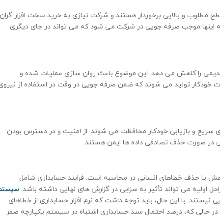
ح مطلوب و بالایی برخوردار هستند و شرکت نیازی به خرید سخت افزار گران
ه اینها موجب صرفه جویی در شرکت می شود که می تواند در جای دیگری
 قدیمی را کاهش می دهد. این موضوع باعث روان سازی عملیات شده و
ورت خودكار تولید می شوند كه ضمن صرفه جویی در وقت در استفاده از نیروی
ری سریع و بازیابی خودکار محافظت می شوند. از امنیت و در دسترس بودن
تی در صورت حذف تصادفی داده ها ایمن هستند.
کاهش یا حذف خطاهای انسانی در محاسبه است. فرایند حسابداری شامل
سیستم
 اولیه می تواند تأثیر به سزایی در گزارش های نهایی داشته باشد.
ی نیستند. با این حال، باید توجه داشت که نرم افزار حسابداری از خطاهای
 در حالی که، درصد احتمال سند حسابداری اشتباه در سیستم یکپارچه صفر