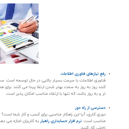
رفع نیازهای فناوری اطلاعات
فناوری اطلاعات با سرعت بسیار بالایی در حال توسعه است. سخت 
کنند روز به روز به سمت بهتر شدن ارتقا پیدا می کنند. برای 
تر و به روز باشد، که تنها با ارتقاء مناسب امکان پذیر است.
دسترسی از راه دور
دوری کاری، آیا این راهكار مناسبی برای كسب و كار شما است؟ بناب
نرم افزار حسابداری راهیار
مناسب است.
به کاربران اجازه می ده
راحتی کار کنید.