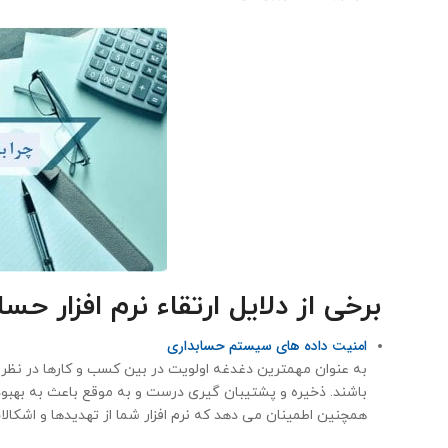
برخی از دلایل ارتقاء نرم افزار حساب
امنیت داده های سیستم حسابداری
به عنوان مهمترین دغدغه اولویت در بین کسب و کارها در نظر گ
باشند. ذخیره و پشتیبان گیری درست و به موقع باعث به بهبود
همچنین اطمینان می دهد که نرم افزار شما از تهدیدها و اشکال