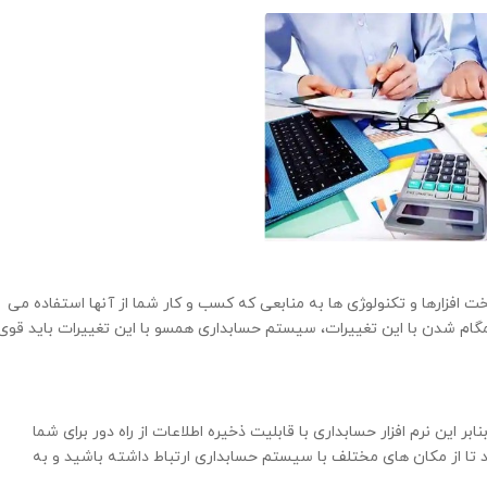
افزارها و تكنولو‍ژی ها به منابعی که کسب و کار شما از آنها استفاده می
همگام شدن با این تغییرات، سیستم حسابداری همسو با این تغییرات باید قوی
ر این نرم افزار حسابداری با قابلیت ذخیره اطلاعات از راه دور برای شما
د تا از مکان های مختلف با سیستم حسابداری ارتباط داشته باشید و به