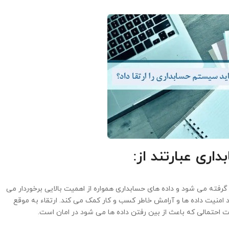
داری عبارتند از:
رفته می شود و داده های حسابداری همواره از اهمیت بالایی برخوردار می
 امنیت داده ها و آرامش خاطر کسب و کار کمک می کند. ارتقاء به موقع
ات احتمالی که باعث از بین رفتن داده ها می شود در امان است.