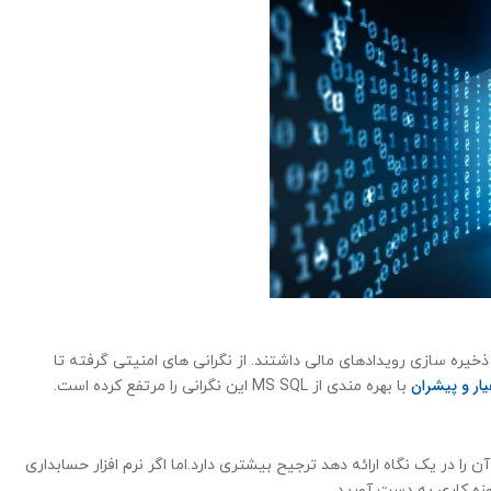
خیره سازی رویدادهای مالی داشتند. از نگرانی های امنیتی گرفته تا
ار و پیشران
با بهره مندی از MS SQL این نگرانی را مرتفع کرده است.
 را در یک نگاه ارائه دهد ترجیح بیشتری دارد.اما اگر نرم افزار حسابداری
وزه کاری به دست آورید.