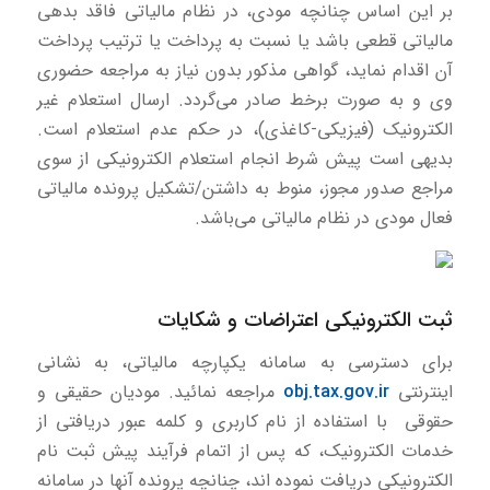
بر این اساس چنانچه مودی، در نظام مالیاتی فاقد بدهی
مالیاتی قطعی باشد یا نسبت به پرداخت یا ترتیب پرداخت
آن اقدام نماید، گواهی مذکور بدون نیاز به مراجعه حضوری
وی و به صورت برخط صادر می‌گردد. ارسال استعلام غیر
الکترونیک (فیزیکی-کاغذی)، در حکم عدم استعلام است.
بدیهی است پیش شرط انجام استعلام الکترونیکی از سوی
مراجع صدور مجوز، منوط به داشتن/تشکیل پرونده مالیاتی
فعال مودی در نظام مالیاتی می‌باشد.
ثبت الکترونیکی اعتراضات و شکایات
برای دسترسی به سامانه یکپارچه مالیاتی، به نشانی
اینترنتی
obj.tax.gov.ir
مراجعه نمائید. مودیان حقیقی و
حقوقی با استفاده از نام کاربری و کلمه عبور دریافتی از
خدمات الکترونیک، که پس از اتمام فرآیند پیش ثبت نام
الکترونیکی دریافت نموده اند، چنانچه پرونده آنها در سامانه