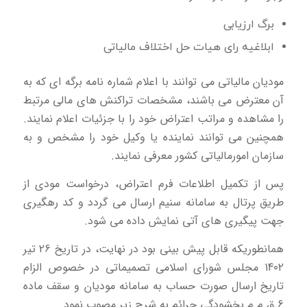
برگ ارزیابی
ابلاغیه رای هیات حل اختلاف مالیاتی
مودیان مالیاتی می توانند با اعلام شماره نامه برگه ای که به
آن معترض می باشند، مشخصات تراکنش های مالی مرتبط
را مشاهده و مراتب اعتراض خود را با جزئیات اعلام نمایند.
همچنین می توانند نماینده یا وکیل خود را مشخص و به
سازمان امورمالیاتی کشور معرفی نمایند.
پس از تکمیل اطلاعات فرم اعتراض، درخواست مودی از
طریق پرتال به سامانه سنیم ارسال می گردد و کد رهگیری
جهت پیگیری های آتی نمایش داده می شود.
همانطوریكه قابل پیش بینی بود در نهایت، در تاریخ 26 تیر
1402 مجلس شورای اسلامی تصمیماتی در خصوص الزام
تاریخ ارسال صورت حساب به سامانه مودیان و سقف ماده
6 ق.م.م بخشودگی جرائم به شرح زیر مصوب نمود.