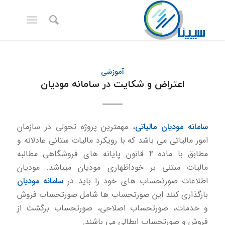
آموزشی
اعتراض و شکایت در سامانه مودیان
سامانه مودیان مالیاتی
، مهمترین پروژه تحولی در سازمان
امور مالیاتی می باشد كه با رویکرد مالیات ستانی عادلانه و
مطابق با ماده 4 قانون پایانه های فروشگاهی مطالبه
مالیات مبتنی بر خوداظهاری مودیان میباشد. مودیان
اطلاعات صورتحساب های خود را باید در
سامانه مودیان
بارگذاری كنند این صورتحساب ها شامل صورتحساب فروش
و خدمات، صورتحساب اصلاحی، صورتحساب برگشت از
فروش و صورتحساب ابطالی می باشند.