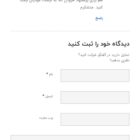
هم برای پیشنهاد افزودن کالا به لیست مودیان ایجاد
کنید. متشکرم
پاسخ
دیدگاه خود را ثبت کنید
تمایل دارید در گفتگو شرکت کنید؟
نظری بدهید!
*
نام
*
ایمیل
وب‌ سایت