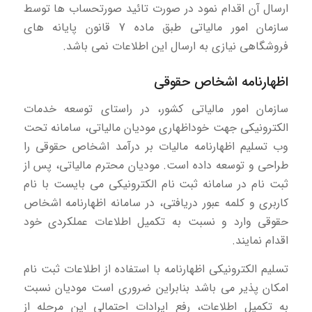
ارسال آن اقدام نمود در صورت تائید صورتحساب ها توسط
سازمان امور مالیاتی طبق ماده 7 قانون پایانه های
فروشگاهی نیازی به ارسال این اطلاعات نمی باشد.
اظهارنامه اشخاص حقوقی
سازمان امور مالیاتی کشور، در راستای توسعه خدمات
الکترونیکی جهت خوداظهاری مودیان مالیاتی، سامانه تحت
وب تسلیم اظهارنامه مالیات بر درآمد اشخاص حقوقی را
طراحی و توسعه داده است. مودیان محترم مالیاتی، پس از
ثبت نام در سامانه ثبت نام الکترونیکی می بایست با نام
کاربری و کلمه عبور دریافتی، در سامانه اظهارنامه اشخاص
حقوقی وارد و نسبت به تکمیل اطلاعات عملکردی خود
اقدام نمایند.
تسلیم الکترونیکی اظهارنامه با استفاده از اطلاعات ثبت نام
امکان پذیر می باشد بنابراین ضروری است مودیان نسبت
به تکمیل اطلاعات، رفع ایرادات احتمالی این مرحله از