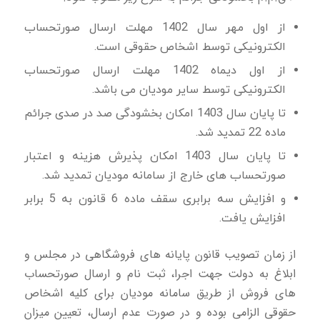
از اول مهر سال 1402 مهلت ارسال صورتحساب
الکترونیکی توسط اشخاص حقوقی است.
از اول دیماه 1402 مهلت ارسال صورتحساب
الکترونیکی توسط سایر مودیان می باشد.
تا پایان سال 1403 امکان بخشودگی صد در صدی جرائم
ماده 22 تمدید شد.
تا پایان سال 1403 امکان پذیرش هزینه و اعتبار
صورتحساب های خارج از سامانه مودیان تمدید شد.
و افزایش سه برابری سقف ماده 6 قانون به 5 برابر
افزایش یافت.
از زمان تصویب قانون پایانه های فروشگاهی در مجلس و
ابلاغ به دولت جهت اجرا، ثبت نام و ارسال صورتحساب
های فروش از طریق سامانه مودیان برای كلیه اشخاص
حقوقی الزامی بوده و در صورت عدم ارسال، تعیین میزان