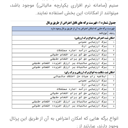
سنیم (سامانه نرم افزاری یکپارچه مالیاتی) موجود باشد،
میتوانند از امکانات این بخش استفاده نمایند.
انواع برگه هایی که امکان اعتراض به آن از طریق این پرتال
وجود دارند، عبارتند از :