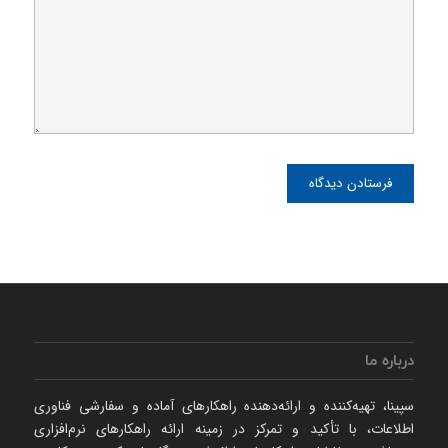
درباره ما
سپینا، تهیه‌كننده و ارائه‌‌دهنده راهكارهای آماده و سفارشی فناوری
اطلاعات، با تأكید و تمركز در زمینه ارائه راهکارهای نرم‌‌افزاری