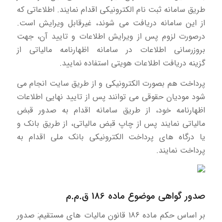
طریق سامانه ثبت نام الکترونیکی اقدام نمایند. اطلاعاتی که
از این سامانه دریافت می شوند، غیرقابل ویرایش است.
درصورت لزوم پس از ویرایش اطلاعات و تایید آن، جهت
بروزرسانی اطلاعات در سامانه اظهارنامه مالیاتی از
گزینه دریافت اطلاعات هویتی استفاده نمایید.
پرداخت هم بصورت الکترونیکی و از طریق سایت انجام می
شود مودیان حقوقی می توانند پس از تایید نهایی اطلاعات
اظهارنامه خود، از طریق سامانه اقدام به صدور قبض
مالیاتی نمایند پس از چاپ قبض مالیاتی، از طریق بانک و
یا درگاه های پرداخت الکترونیکی بانک ملی اقدام به
پرداخت نمایند.
صدور گواهی موضوع ماده 186 ق.م.م
بر اساس حکم ماده 186 قانون مالیات های مستقیم; صدور