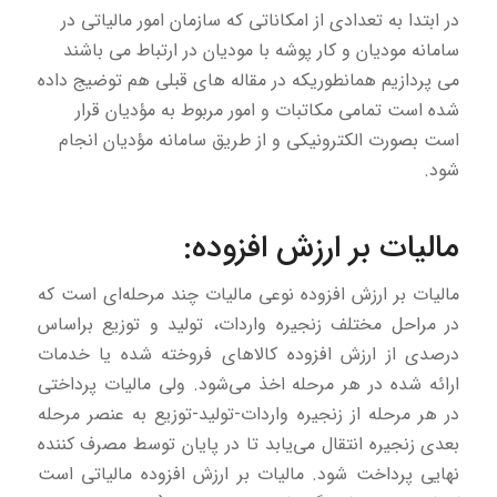
در ابتدا به تعدادی از امکاناتی که سازمان امور مالیاتی در
سامانه مودیان و کار پوشه با مودیان در ارتباط می باشند
می پردازیم همانطوریکه در مقاله های قبلی هم توضیج داده
شده است تمامی مکاتبات و امور مربوط به مؤدیان قرار
است بصورت الکترونیکی و از طریق سامانه مؤدیان انجام
شود.
مالیات بر ارزش افزوده:
مالیات بر ارزش افزوده نوعی مالیات چند مرحله‌ای است که
در مراحل مختلف زنجیره واردات، تولید و توزیع براساس
درصدی از ارزش افزوده کالاهای فروخته شده یا خدمات
ارائه شده در هر مرحله اخذ می‌شود. ولی مالیات پرداختی
در هر مرحله از زنجیره واردات-تولید-توزیع به عنصر مرحله
بعدی زنجیره انتقال می‌یابد تا در پایان توسط مصرف‌ کننده
نهایی پرداخت شود. مالیات بر ارزش افزوده مالیاتی است