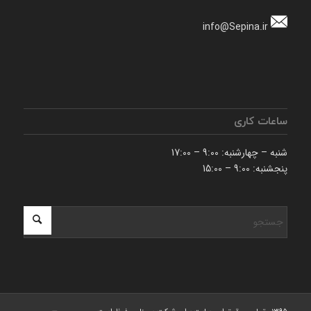
info@Sepina.ir
ساعات کاری
شنبه – چهارشنبه: 9:00 – 17:00
پنجشنبه: 9:00 – 15:00