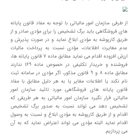
از طرفی سازمان امور مالیاتی با توجه به مفاد قانون پایانه
های فروشگاهی باید برگ تشخیص را برای مؤدی صادر و از
طریق كارپوشه به مؤدی ابلاغ نماید و در صورت پذیرش و
عدم مغایرت اطلاعات، مؤدی نسبت به پرداخت مالیات
ارزش افزوده اقدام می نماید مطابق ماده 7 قانون پایانه ها،
فروشنده و خریدار تکلیفی در خصوص ماده 169 ندارند
مطابق ماده 8 و 9 قانون مذکور، اگر مؤدی در سامانه ثبت
نام نکند یا اطلاعات مغایر یا به هر دلیل مطابق با مفاد
قانون پایانه های فروشگاهی مورد تائید سازمان امور
مالیاتی قرار نگیرد سازمان امور مالیاتی به هر طریقی كه
تشخیص دهد می تواند نسبت به صدور برگ تشخیص
اقدام و از طریق كارپوشه به مؤدی ابلاغ و نسبت به وصول
اقدام نماید البته مؤدی می تواند اعتراض نماید كه به آن
می پردازیم.