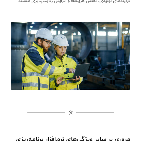
فرآیندهای تولیدی، کاهش هزینه‌ها و افزایش رقابت‌پذیری هستند
مروری بر سایر ویژگی‌های نرم‌افزار برنامه‌ریزی