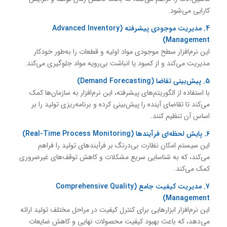
کارایی می‌شود.
4. مدیریت موجودی پیشرفته (Advanced Inventory
Management)
این نرم‌افزار سطح موجودی مواد اولیه و قطعات را به‌طور خودکار
مدیریت می‌کند و از کمبود یا انباشت بی‌رویه مواد جلوگیری می‌کند.
5. پیش‌بینی تقاضا (Demand Forecasting)
با استفاده از الگوریتم‌های پیشرفته، این نرم‌افزار به سازمان‌ها کمک
می‌کند تا تقاضای آینده را پیش‌بینی کرده و برنامه‌ریزی تولید را بر
اساس آن تنظیم کنند.
6. پایش لحظه‌ای فرآیندها (Real-Time Process Monitoring)
این سیستم امکان نظارت بی‌درنگ بر فرآیندهای تولید را فراهم
می‌کند، که به شناسایی سریع مشکلات و کاهش توقف‌های غیرضروری
کمک می‌کند.
7. مدیریت کیفیت جامع (Comprehensive Quality
Management)
این نرم‌افزار ابزارهایی برای کنترل کیفیت در مراحل مختلف تولید ارائه
می‌دهد، که باعث بهبود کیفیت محصولات نهایی و کاهش ضایعات