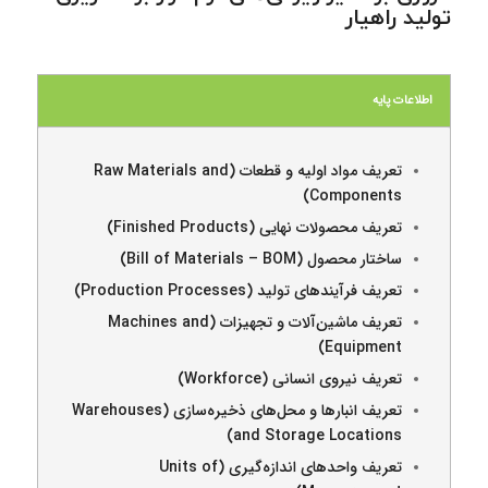
تولید راهیار
اطلاعات پایه
تعریف مواد اولیه و قطعات (Raw Materials and
Components)
تعریف محصولات نهایی (Finished Products)
ساختار محصول (Bill of Materials – BOM)
تعریف فرآیندهای تولید (Production Processes)
تعریف ماشین‌آلات و تجهیزات (Machines and
Equipment)
تعریف نیروی انسانی (Workforce)
تعریف انبارها و محل‌های ذخیره‌سازی (Warehouses
and Storage Locations)
تعریف واحدهای اندازه‌گیری (Units of