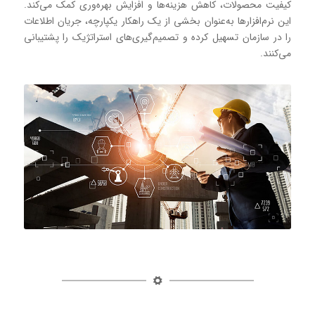
کیفیت محصولات، کاهش هزینه‌ها و افزایش بهره‌وری کمک می‌کند.
این نرم‌افزارها به‌عنوان بخشی از یک راهکار یکپارچه، جریان اطلاعات
را در سازمان تسهیل کرده و تصمیم‌گیری‌های استراتژیک را پشتیبانی
می‌کنند.