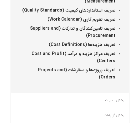
Measurement)
تعریف استانداردهای کیفیت (Quality Standards)
تعریف تقویم کاری (Work Calendar)
تعریف تامین‌کنندگان و تدارکات (Suppliers and
Procurement)
تعریف هزینه‌ها (Cost Definitions)
تعریف مراکز هزینه و درآمد (Cost and Profit
Centers)
تعریف پروژه‌ها و سفارشات (Projects and
Orders)
بخش عملیات
بخش گزارشات