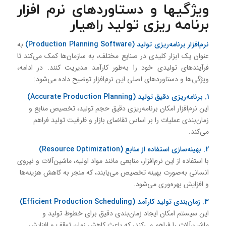
ویژگیها و دستاوردهای نرم افزار
برنامه ریزی تولید راهیار
نرم‌افزار برنامه‌ریزی تولید (Production Planning Software)
به
عنوان یک ابزار کلیدی در صنایع مختلف، به سازمان‌ها کمک می‌کند تا
فرآیندهای تولیدی خود را به‌طور کارآمد مدیریت کنند. در ادامه،
ویژگی‌ها و دستاوردهای اصلی این نرم‌افزار توضیح داده می‌شود:
1. برنامه‌ریزی دقیق تولید (Accurate Production Planning)
این نرم‌افزار امکان برنامه‌ریزی دقیق حجم تولید، تخصیص منابع و
زمان‌بندی عملیات را بر اساس تقاضای بازار و ظرفیت تولید فراهم
می‌کند.
2. بهینه‌سازی استفاده از منابع (Resource Optimization)
با استفاده از این نرم‌افزار، منابعی مانند مواد اولیه، ماشین‌آلات و نیروی
انسانی به‌صورت بهینه تخصیص می‌یابند، که منجر به کاهش هزینه‌ها
و افزایش بهره‌وری می‌شود.
3. زمان‌بندی تولید کارآمد (Efficient Production Scheduling)
این سیستم امکان ایجاد زمان‌بندی دقیق برای خطوط تولید و
ماشین‌آلات را فراهم می‌کند، که باعث کاهش زمان توقف و افزایش