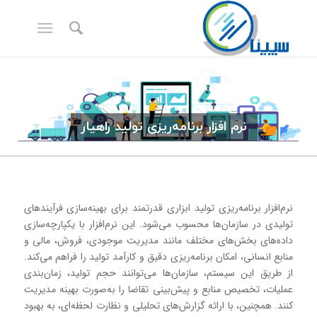
نرم‌ افزار برنامه‌ریزی تولید راهیار
نرم‌افزار برنامه‌ریزی تولید ابزاری قدرتمند برای بهینه‌سازی فرآیندهای
تولیدی در سازمان‌ها محسوب می‌شود. این نرم‌افزار با یکپارچه‌سازی
داده‌های بخش‌های مختلف مانند مدیریت موجودی، فروش، مالی و
منابع انسانی، امکان برنامه‌ریزی دقیق و کارآمد تولید را فراهم می‌کند.
از طریق این سیستم، سازمان‌ها می‌توانند حجم تولید، زمان‌بندی
عملیات، تخصیص منابع و پیش‌بینی تقاضا را به‌صورت بهینه مدیریت
کنند. همچنین، با ارائه گزارش‌های تحلیلی و نظارت لحظه‌ای، به بهبود