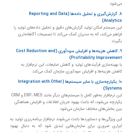
می‌شود.
8. گزارش‌گیری و تحلیل داده‌ها (Reporting and Data
Analytics)
این سیستم امکان تولید گزارش‌های دقیق و تحلیل داده‌های تولید را
فراهم می‌کند، که به مدیران کمک می‌کند تا تصمیمات آگاهانه‌تری
بگیرند.
9. کاهش هزینه‌ها و افزایش سودآوری (Cost Reduction and
Profitability Improvement)
با بهینه‌سازی فرآیندهای تولید و کاهش ضایعات، این نرم‌افزار به
کاهش هزینه‌ها و افزایش سودآوری سازمان کمک می‌کند.
10. یکپارچه‌سازی با سایر سیستم‌ها (Integration with Other
Systems)
این نرم‌افزار به‌طور کامل با سیستم‌های دیگر مانند ERP، MES و CRM
یکپارچه می‌شود، که باعث بهبود جریان اطلاعات و افزایش هماهنگی
بین بخش‌های مختلف سازمان می‌شود.
این ویژگی‌ها و دستاوردها باعث می‌شوند نرم‌افزار برنامه‌ریزی تولید به
ابزاری ضروری برای سازمان‌هایی تبدیل شود که به دنبال بهبود