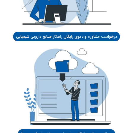
درخواست مشاوره و دموی رایگان راهکار صنایع دارویی شیمیایی