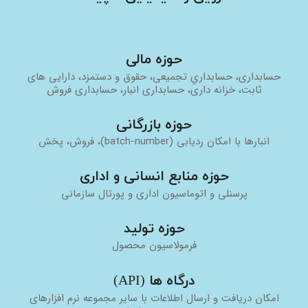
حوزه مالی
حسابداری، حسابداري تجميعی، حقوق و دستمزد، دارایی های
ثابت، خزانه داری، حسابداری انبار، حسابداری فروش
حوزه بازرگانی
انبارها با امكان رديابی (batch-number)، فروش، پخش
حوزه منابع انسانی و اداری
پرسنلی و اتوماسیون اداری و پورتال سازمانی
حوزه توليد
فرمولاسيون محصول
درگاه ها (API)
امکان دریافت و ارسال اطلاعات با سایر مجموعه نرم افزارهای