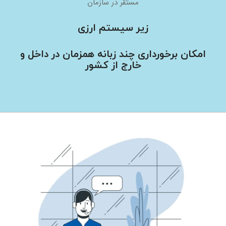
مستقر در سازمان
زير سيستم ارزی
امکان برخورداری چند زبانه همزمان در داخل و
خارج از کشور