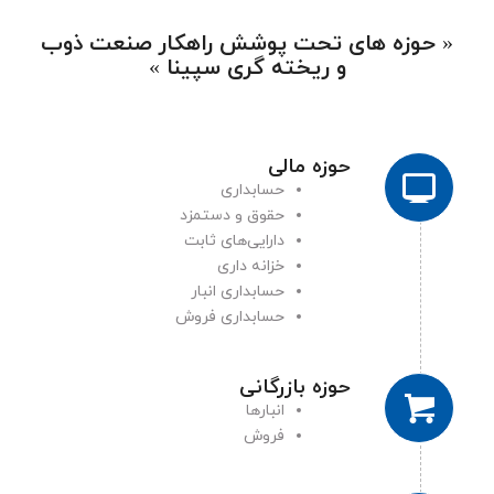
« حوزه های تحت پوشش راهکار صنعت ذوب
و ريخته گری سپینا »
حوزه مالی
حسابداری
حقوق و دستمزد
دارایی‌های ثابت
خزانه داری
حسابداری انبار
حسابداری فروش
حوزه بازرگانی
انبارها
فروش