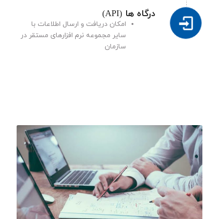
درگاه ها (API)
امکان دریافت و ارسال اطلاعات با
سایر مجموعه نرم افزارهای مستقر در
سازمان