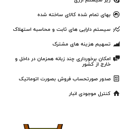
زیر سیستم ارزی
بهای تمام شده كالای ساخته شده
سیستم دارایی های ثابت و محاسبه استهلاک
تسهیم هزینه های مشترک
امکان برخورداری چند زبانه همزمان در داخل و
خارج از کشور
صدور صورتحساب فروش بصورت اتوماتيک
كنترل موجودی انبار