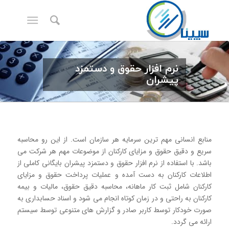
نرم افزار حقوق و دستمزد
پیشران
منابع انسانی مهم ترین سرمایه هر سازمان است. از اين رو محاسبه
سریع و دقيق حقوق و مزایای كاركنان از موضوعات مهم هر شركت می
باشد. با استفاده از نرم افزار حقوق و دستمزد پیشران بايگانی كاملی از
اطلاعات كاركنان به دست آمده و عملیات پرداخت حقوق و مزایای
كاركنان شامل ثبت كار ماهانه، محاسبه دقیق حقوق، مالیات و بيمه
كاركنان به راحتی و در زمان كوتاه انجام می شود و اسناد حسابداری به
صورت خودکار توسط کاربر صادر و گزارش های متنوعی توسط سیستم
ارائه می گردد.