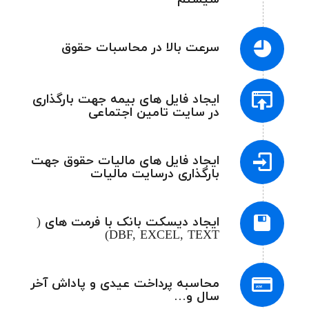
سرعت بالا در محاسبات حقوق
ایجاد فایل های بیمه جهت بارگذاری
در سایت تامین اجتماعی
ایجاد فایل های مالیات حقوق جهت
بارگذاری درسایت مالیات
ایجاد دیسکت بانک با فرمت های (
DBF, EXCEL, TEXT)
محاسبه پرداخت عیدی و پاداش آخر
سال و…