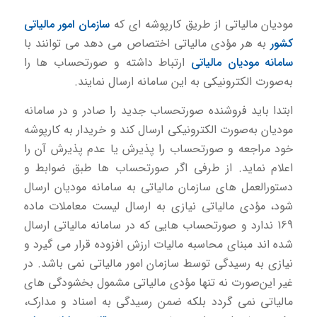
مودیان مالیاتی از طریق کارپوشه ای كه
سازمان امور مالیاتی
کشور
به هر مؤدی مالیاتی اختصاص می دهد می توانند با
سامانه مودیان مالیاتی
ارتباط داشته و صورتحساب ها را
به‌صورت الکترونیکی به این سامانه ارسال نمایند.
ابتدا باید فروشنده صورتحساب جدید را صادر و در سامانه
مودیان به‌صورت الكترونیكی ارسال كند و خریدار به کارپوشه
خود مراجعه و صورتحساب را پذیرش یا عدم پذیرش آن را
اعلام نماید. از طرفی اگر صورتحساب ها طبق ضوابط و
دستورالعمل های سازمان مالیاتی به سامانه مودیان ارسال
شود، مؤدی مالیاتی نیازی به ارسال لیست معاملات ماده
169 ندارد و صورتحساب هایی كه در سامانه مالیاتی ارسال
شده اند مبنای محاسبه مالیات ارزش افزوده قرار می گیرد و
نیازی به رسیدگی توسط سازمان امور مالیاتی نمی باشد. در
غیر این‌صورت نه تنها مؤدی مالیاتی مشمول بخشودگی های
مالیاتی نمی گردد بلكه ضمن رسیدگی به اسناد و مدارک،