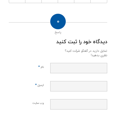
0
پاسخ
دیدگاه خود را ثبت کنید
تمایل دارید در گفتگو شرکت کنید؟
نظری بدهید!
*
نام
*
ایمیل
وب‌ سایت