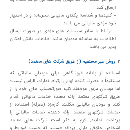
ارسال كند.
– كلیدها و شناسه یكتای مالیاتی محرمانه و در اختیار
خود مؤدی مالیاتی می باشد.
– ارتباط با سایر سیستم های مؤدی در صورت ارسال
اطلاعات به سامانه مودیان مانند اطلاعات بانكی امكان
پذیر می باشد.
2.
روش غیر مستقیم (از طریق شركت های معتمد)
استفاده از پایانه فروشگاهی برای مودیان مالیاتی که
مستقیماً با مصرف کننده نهایی ارتباط ندارند، الزامی نیست؛
اما مودیان مزبور موظفند کلیه صورتحساب های خود را از
طریق شرکتهای معتمد ارائه دهنده خدمات مالیاتی اقدام
کنند و مودیان مالیاتی مکلفند کارمزد (تعرفه) استفاده از
خدمات شرکتهای معتمد ارائه دهنده خدمات مالیاتی را
پرداخت نمایند. لازم به ذكر است شركت های معتمد
اشخاص حقوقی دارای پروانه هستند که حسب ضوابط و