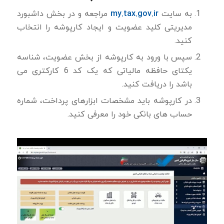
my.tax.gov.ir
به سایت
مراجعه و در بخش داشبورد
مدیریتی كلید عضویت و ایجاد کارپوشه را انتخاب
كنید.
سپس با ورود به كارپوشه از بخش عضویت، شناسه
یكتای حافظه مالیاتی كه یک کد 6 کارکتری می
باشد را دریافت كنید.
در کارپوشه باید مشخصات ابزارهای پرداخت، شماره
حساب های بانکی خود را معرفی كنید.