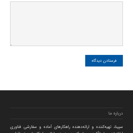
درباره ما
سپینا، تهیه‌كننده و ارائه‌‌دهنده راهكارهای آماده و سفارشی فناوری