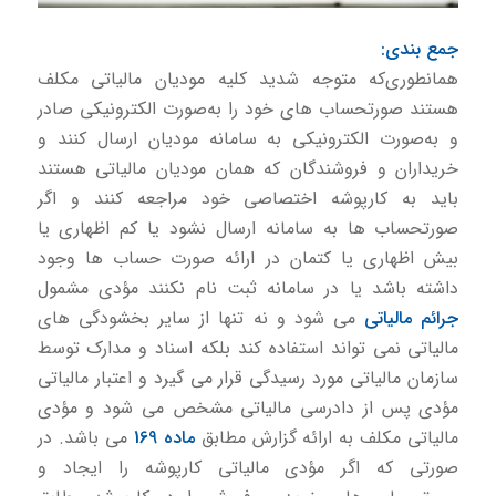
جمع بندی:
همانطوری‌كه متوجه شدید کلیه مودیان مالیاتی مكلف
هستند صورتحساب های خود را به‌صورت الكترونیكی صادر
و به‌صورت الكترونیكی به سامانه مودیان ارسال كنند و
خریداران و فروشندگان كه همان مودیان مالیاتی هستند
باید به کارپوشه اختصاصی خود مراجعه كنند و اگر
صورتحساب ها به سامانه ارسال نشود یا کم اظهاری یا
بیش اظهاری یا کتمان در ارائه صورت حساب ها وجود
داشته باشد یا در سامانه ثبت نام نكنند مؤدی مشمول
جرائم مالیاتی
می شود و نه تنها از سایر بخشودگی های
مالیاتی نمی تواند استفاده كند بلكه اسناد و مدارک توسط
سازمان مالیاتی مورد رسیدگی قرار می گیرد و اعتبار مالیاتی
مؤدی پس از دادرسی مالیاتی مشخص می شود و مؤدی
مالیاتی مکلف به ارائه گزارش مطابق
ماده 169
می باشد. در
صورتی كه اگر مؤدی مالیاتی کارپوشه را ایجاد و