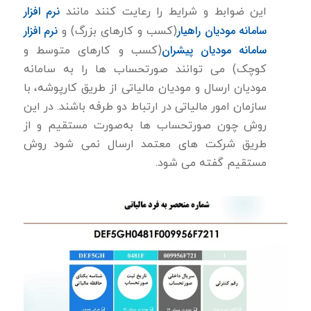
نرم افزار
این ضوابط و شرایط را رعایت كنند مانند
سامانه مودیان راهیار
نرم افزار
(کسب و کارهای بزرگ) و
سامانه مودیان پیشران
(کسب و کارهای متوسط و
کوچک) می توانند صورتحساب ها را به سامانه
مودیان ارسال و مودیان مالیاتی از طریق کارپوشه، با
سازمان امور مالیاتی در ارتباط دو طرفه باشند. در این
روش چون صورتحساب ها به‌صورت مستقیم و از
طریق شركت های معتمد ارسال نمی شود روش
مستقیم گفته می شود.