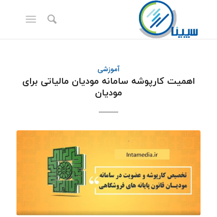
آموزشی
اهمیت کارپوشه سامانه مودیان مالیاتی برای
مودیان