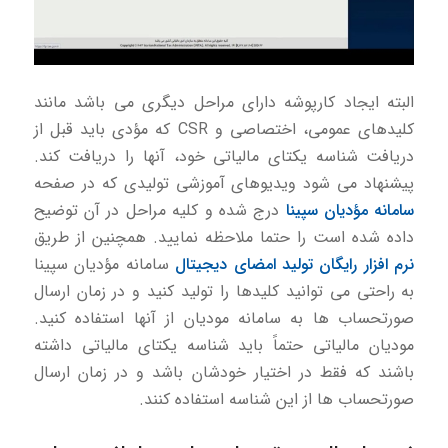
البته ایجاد كارپوشه دارای مراحل دیگری می باشد مانند
كلیدهای عمومی، اختصاصی و CSR كه مؤدی باید قبل از
دریافت شناسه یكتای مالیاتی خود، آنها را دریافت كند.
پیشنهاد می شود ویدیوهای آموزشی تولیدی كه در صفحه
سامانه مؤدیان سپینا
درج شده و كلیه مراحل در آن توضیح
داده شده است را حتما ملاحظه نمایید. همچنین از طریق
نرم افزار رایگان تولید امضای دیجیتال
سامانه مؤدیان سپینا
به راحتی می توانید کلیدها را تولید كنید و در زمان ارسال
صورتحساب ها به سامانه مودیان از آنها استفاده كنید.
مودیان مالیاتی حتماً باید شناسه یکتای مالیاتی داشته
باشند که فقط در اختیار خودشان باشد و در زمان ارسال
صورتحساب ها از این شناسه استفاده كنند.