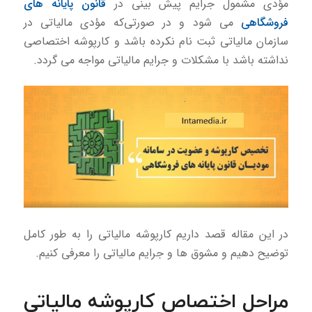
مؤدی مشمول جرایم پیش بینی در
قانون پایانه های
فروشگاهی
می شود و در صورتی‌كه مؤدی مالیاتی در
سازمان مالیاتی ثبت نام نكرده باشد و کارپوشه اختصاصی
نداشته باشد با مشكلات و جرایم مالیاتی مواجه می گردد.
در این مقاله قصد داریم کارپوشه مالیاتی را به طور کامل
توضیح دهیم و مشوق ها و جرایم مالیاتی را معرفی کنیم.
مراحل اختصاص کارپوشه مالیاتی