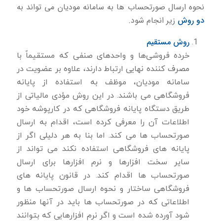
نحوه ارسال صورتحساب ها به سامانه مودیان می تواند به
دو روش
زیر انجام شود.
روش مستقیم
خرده فروشی‌ها و واحدهای صنفی که مستقیماً با
مصرف کننده نهایی ارتباط دارند، علاوه بر عضویت در
سامانه مودیان، موظف به استفاده از پایانه
فروشگاهی می باشند. در این روش مؤدی مالیاتی از
طریق دستگاه پایانه فروشگاهی كه در کارپوشه خود
اطلاعات آن را معرفی كرده است، اقدام به ارسال
صورتحساب ها می كند. اما بنا به هر دلیلی اگر از
پایانه های فروشگاهی استفاده نكند می تواند از
سایر سخت افزارها و نرم افزارها برای ارسال
صورتحساب ها اقدام كند. در قانون پایانه های
فروشگاهی ساختار و نحوه ارسال صورتحساب ها و
اطلاعاتی كه در صورتحساب ها باید در آنها منظور
شود آورده شده است و اگر نرم افزارهایی كه بتوانند