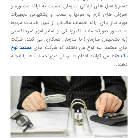
دستورالعمل های ابلاغی سازمان، نسبت به ارائه مشاوره و
آموزش های لازم به مودیان، نصب و پشتیبانی تجهیزات
مورد نیاز برای ارائه خدمات مالیاتی از قبیل خدمات مربوط
به صدور صورتحساب الکترونیکی و سایر امور غیرحاکمیتی
(به تشخیص سازمان) با سازمان همکاری می کنند. شرکت
های معتمد سه نوع می باشند كه شركت های
معتمد نوع
یک
فقط می توانند اقدام به ارسال صورتحساب ها را انجام
دهند.